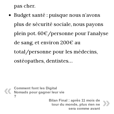
pas cher.
Budget santé : puisque nous n’avons
plus de sécurité sociale, nous payons
plein pot. 60€/personne pour l’analyse
de sang, et environ 200€ au
total/personne pour les médecins,
ostéopathes, dentistes…
Comment font les Digital
Nomads pour gagner leur vie
?
Bilan Final : après 11 mois de
tour du monde, plus rien ne
sera comme avant