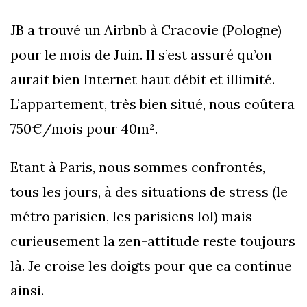
JB a trouvé un Airbnb à Cracovie (Pologne)
pour le mois de Juin. Il s’est assuré qu’on
aurait bien Internet haut débit et illimité.
L’appartement, très bien situé, nous coûtera
750€/mois pour 40m².
Etant à Paris, nous sommes confrontés,
tous les jours, à des situations de stress (le
métro parisien, les parisiens lol) mais
curieusement la zen-attitude reste toujours
là. Je croise les doigts pour que ca continue
ainsi.