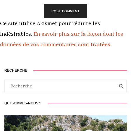
Ce site utilise Akismet pour réduire les
indésirables.
En savoir plus sur la façon dont les
données de vos commentaires sont traitées
.
RECHERCHE
QUI SOMMES-NOUS ?