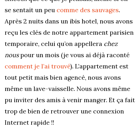
se sentait un peu
comme des sauvages
.
Après 2 nuits dans un ibis hotel, nous avons
reçu les clés de notre appartement parisien
temporaire, celui qu’on appellera
chez
nous
pour un mois (je vous ai déjà raconté
comment je l’ai trouvé
). L’appartement est
tout petit mais bien agencé, nous avons
même un lave-vaisselle. Nous avons même
pu inviter des amis à venir manger. Et ça fait
trop de bien de retrouver une connexion
Internet rapide !!