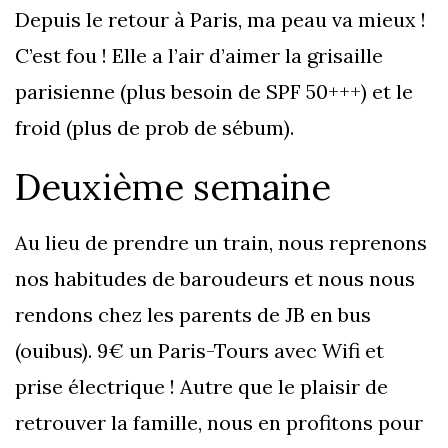
Depuis le retour à Paris, ma peau va mieux !
C’est fou ! Elle a l’air d’aimer la grisaille
parisienne (plus besoin de SPF 50+++) et le
froid (plus de prob de sébum).
Deuxième semaine
Au lieu de prendre un train, nous reprenons
nos habitudes de baroudeurs et nous nous
rendons chez les parents de JB en bus
(ouibus). 9€ un Paris-Tours avec Wifi et
prise électrique ! Autre que le plaisir de
retrouver la famille, nous en profitons pour