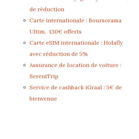
de réduction
Carte internationale : Boursorama
Ultim, 130€ offerts
Carte eSIM internationale : Holafly
avec réduction de 5%
Assurance de location de voiture :
SereniTrip
Service de cashback iGraal : 5€ de
bienvenue