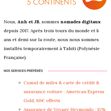
Nous,
Anh et JB
, sommes
nomades digitaux
depuis 2017. Après trois tours du monde et 8
ans et demi sur la route, nous nous sommes
installés temporairement à Tahiti (Polynésie
Française).
NOS SERVICES PRÉFÉRÉS
Cumul de miles & carte de crédit &
assurance voiture : American Express
Gold, 80€ offerts
Assurance de Voyage Heymondo : 15%