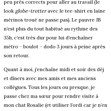
peu près corrects pour aller au travail (le
look
globe-trotter
avec le tee-shirt en laine
mérinos troué ne passe pas). Le pauvre JB
n’est plus du tout habitué au rythme des
35h, c’est très dur pour lui d’enchaîner
métro – boulot – dodo 3 jours à peine après
son retour.
Quant à moi, j’enchaîne midi et soir des déj
et dîners avec mes amis et mes anciens
collègues. Tous les jours ou presque, je
passe chez ma sœur pour rendre visite à
mon chat Rosalie (et utiliser l’ordi car je n’en