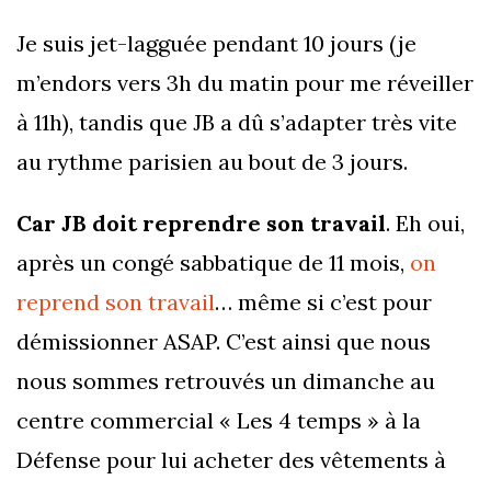
Je suis jet-lagguée pendant 10 jours (je
m’endors vers 3h du matin pour me réveiller
à 11h), tandis que JB a dû s’adapter très vite
au rythme parisien au bout de 3 jours.
Car JB doit reprendre son travail
. Eh oui,
après un congé sabbatique de 11 mois,
on
reprend son travail
… même si c’est pour
démissionner ASAP. C’est ainsi que nous
nous sommes retrouvés un dimanche au
centre commercial « Les 4 temps » à la
Défense pour lui acheter des vêtements à