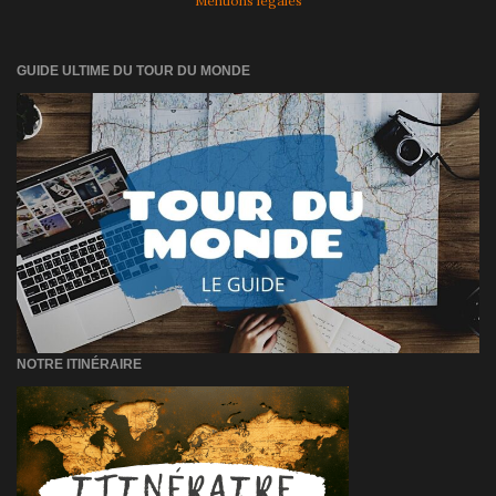
Mentions légales
GUIDE ULTIME DU TOUR DU MONDE
NOTRE ITINÉRAIRE