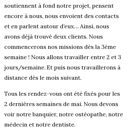
soutiennent à fond notre projet, pensent
encore à nous, nous envoient des contacts
et en parlent autour d’eux… Ainsi, nous
avons déjà trouvé deux clients. Nous
commencerons nos missions dès la 3ème
semaine ! Nous allons travailler entre 2 et 3
jours/semaine. Et puis nous travaillerons à
distance dès le mois suivant.
Tous les rendez-vous ont été fixés pour les
2 dernières semaines de mai. Nous devons
voir notre banquier, notre ostéopathe, notre
médecin et notre dentiste.