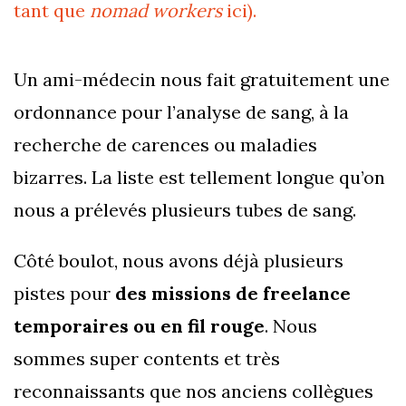
tant que
nomad workers
ici).
Un ami-médecin nous fait gratuitement une
ordonnance pour l’analyse de sang, à la
recherche de carences ou maladies
bizarres. La liste est tellement longue qu’on
nous a prélevés plusieurs tubes de sang.
Côté boulot, nous avons déjà plusieurs
pistes pour
des missions de freelance
temporaires ou en fil rouge
. Nous
sommes super contents et très
reconnaissants que nos anciens collègues