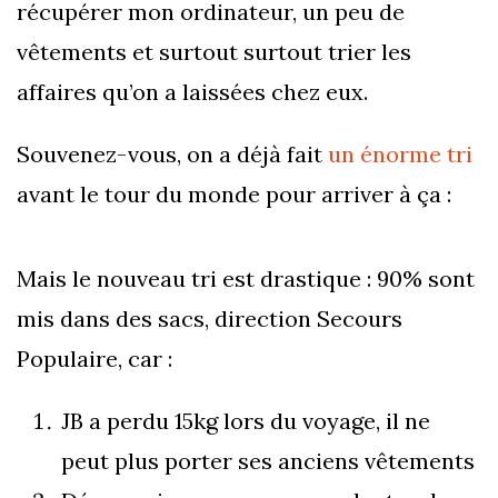
récupérer mon ordinateur, un peu de
vêtements et surtout surtout trier les
affaires qu’on a laissées chez eux.
Souvenez-vous, on a déjà fait
un énorme tri
avant le tour du monde pour arriver à ça :
Mais le nouveau tri est drastique : 90% sont
mis dans des sacs, direction Secours
Populaire, car :
JB a perdu 15kg lors du voyage, il ne
peut plus porter ses anciens vêtements