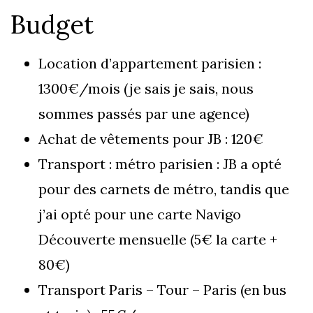
Budget
Location d’appartement parisien :
1300€/mois (je sais je sais, nous
sommes passés par une agence)
Achat de vêtements pour JB : 120€
Transport : métro parisien : JB a opté
pour des carnets de métro, tandis que
j’ai opté pour une carte Navigo
Découverte mensuelle (5€ la carte +
80€)
Transport Paris – Tour – Paris (en bus