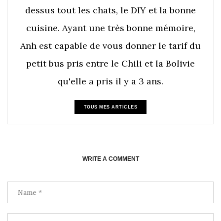
dessus tout les chats, le DIY et la bonne
cuisine. Ayant une très bonne mémoire,
Anh est capable de vous donner le tarif du
petit bus pris entre le Chili et la Bolivie
qu'elle a pris il y a 3 ans.
TOUS MES ARTICLES
WRITE A COMMENT