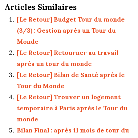
Articles Similaires
[Le Retour] Budget Tour du monde
(3/3) : Gestion après un Tour du
Monde
[Le Retour] Retourner au travail
après un tour du monde
[Le Retour] Bilan de Santé après le
Tour du Monde
[Le Retour] Trouver un logement
temporaire à Paris après le Tour du
monde
Bilan Final : après 11 mois de tour du