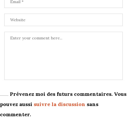
Prévenez moi des futurs commentaires. Vous
pouvez aussi
suivre la discussion
sans
commenter.