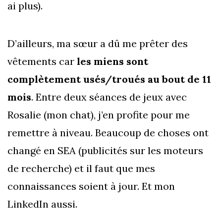
ai plus).
D’ailleurs, ma sœur a dû me prêter des
vêtements car
les miens sont
complètement usés/troués au bout de 11
mois
. Entre deux séances de jeux avec
Rosalie (mon chat), j’en profite pour me
remettre à niveau. Beaucoup de choses ont
changé en SEA (publicités sur les moteurs
de recherche) et il faut que mes
connaissances soient à jour. Et mon
LinkedIn aussi.