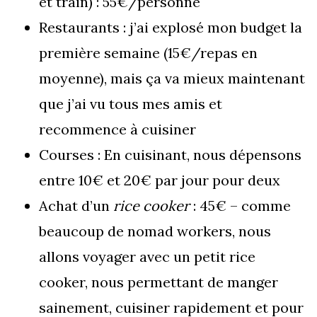
et train) : 55€/personne
Restaurants : j’ai explosé mon budget la
première semaine (15€/repas en
moyenne), mais ça va mieux maintenant
que j’ai vu tous mes amis et
recommence à cuisiner
Courses : En cuisinant, nous dépensons
entre 10€ et 20€ par jour pour deux
Achat d’un
rice cooker
: 45€ – comme
beaucoup de nomad workers, nous
allons voyager avec un petit rice
cooker, nous permettant de manger
sainement, cuisiner rapidement et pour