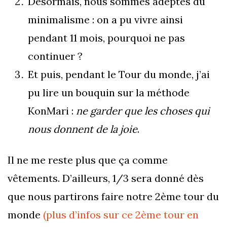
Désormais, nous sommes adeptes du
minimalisme : on a pu vivre ainsi
pendant 11 mois, pourquoi ne pas
continuer ?
Et puis, pendant le Tour du monde, j’ai
pu lire un bouquin sur la méthode
KonMari :
ne garder que les choses qui
nous donnent de la joie
.
Il ne me reste plus que ça comme
vêtements. D’ailleurs, 1/3 sera donné dès
que nous partirons faire notre 2ème tour du
monde
(plus d’infos sur ce 2ème tour en