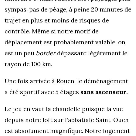
sympas, pas de péage, à peine 20 minutes de
trajet en plus et moins de risques de
contrôle. Même si notre motif de
déplacement est probablement valable, on
est un peu
border
dépassant légèrement le
rayon de 100 km.
Une fois arrivée à Rouen, le déménagement
a été sportif avec 5 étages
sans ascenseur.
Le jeu en vaut la chandelle puisque la vue
depuis notre loft sur l’abbatiale Saint-Ouen
est absolument magnifique. Notre logement