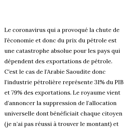
Le coronavirus qui a provoqué la chute de
l’économie et donc du prix du pétrole est
une catastrophe absolue pour les pays qui
dépendent des exportations de pétrole.
C’est le cas de l’Arabie Saoudite donc
l’industrie pétrolière représente 31% du PIB
et 79% des exportations. Le royaume vient
d’annoncer la suppression de l’allocation
universelle dont bénéficiait chaque citoyen
(je n’ai pas réussi à trouver le montant) et