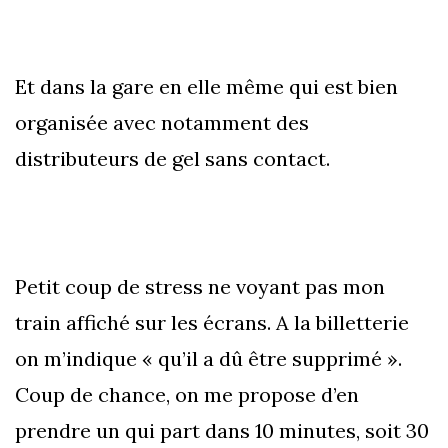
Et dans la gare en elle même qui est bien
organisée avec notamment des
distributeurs de gel sans contact.
Petit coup de stress ne voyant pas mon
train affiché sur les écrans. A la billetterie
on m’indique « qu’il a dû être supprimé ».
Coup de chance, on me propose d’en
prendre un qui part dans 10 minutes, soit 30