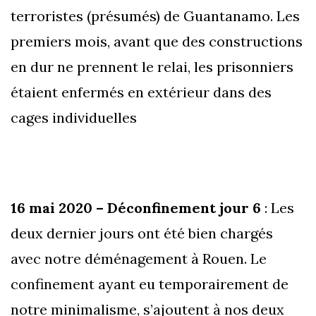
terroristes (présumés) de Guantanamo. Les
premiers mois, avant que des constructions
en dur ne prennent le relai, les prisonniers
étaient enfermés en extérieur dans des
cages individuelles
16 mai 2020 – Déconfinement jour 6
: Les
deux dernier jours ont été bien chargés
avec notre déménagement à Rouen. Le
confinement ayant eu temporairement de
notre minimalisme, s’ajoutent à nos deux