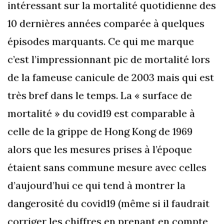
intéressant sur la mortalité quotidienne des
10 dernières années comparée à quelques
épisodes marquants. Ce qui me marque
c’est l’impressionnant pic de mortalité lors
de la fameuse canicule de 2003 mais qui est
très bref dans le temps. La « surface de
mortalité » du covid19 est comparable à
celle de la grippe de Hong Kong de 1969
alors que les mesures prises à l’époque
étaient sans commune mesure avec celles
d’aujourd’hui ce qui tend à montrer la
dangerosité du covid19 (même si il faudrait
corriger les chiffres en prenant en compte