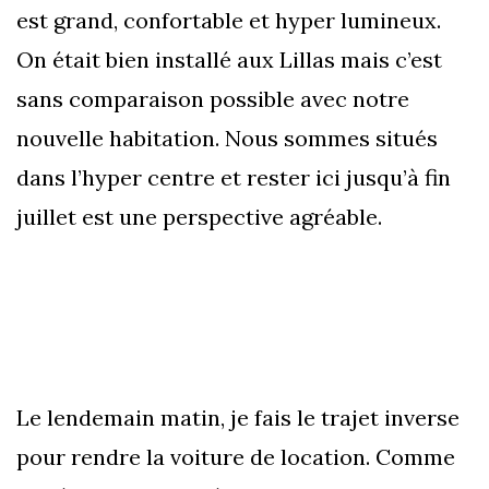
est grand, confortable et hyper lumineux.
On était bien installé aux Lillas mais c’est
sans comparaison possible avec notre
nouvelle habitation. Nous sommes situés
dans l’hyper centre et rester ici jusqu’à fin
juillet est une perspective agréable.
Le lendemain matin, je fais le trajet inverse
pour rendre la voiture de location. Comme