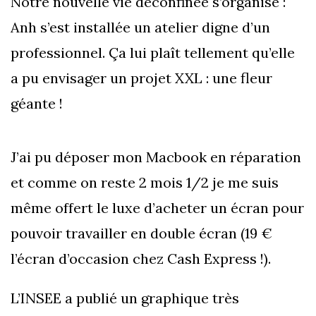
Notre nouvelle vie déconfinée s’organise :
Anh s’est installée un atelier digne d’un
professionnel. Ça lui plaît tellement qu’elle
a pu envisager un projet XXL : une fleur
géante !
J’ai pu déposer mon Macbook en réparation
et comme on reste 2 mois 1/2 je me suis
même offert le luxe d’acheter un écran pour
pouvoir travailler en double écran (19 €
l’écran d’occasion chez Cash Express !).
L’INSEE a publié un graphique très