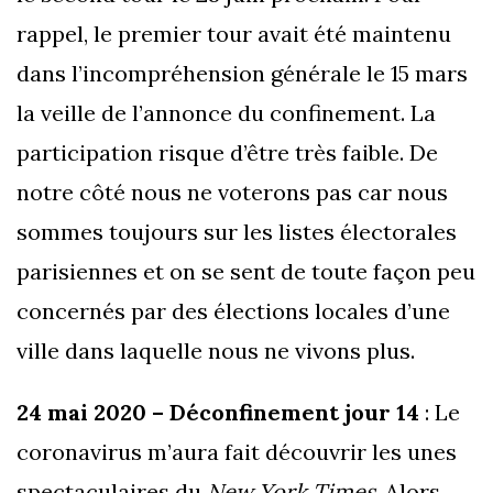
rappel, le premier tour avait été maintenu
dans l’incompréhension générale le 15 mars
la veille de l’annonce du confinement. La
participation risque d’être très faible. De
notre côté nous ne voterons pas car nous
sommes toujours sur les listes électorales
parisiennes et on se sent de toute façon peu
concernés par des élections locales d’une
ville dans laquelle nous ne vivons plus.
24 mai 2020 – Déconfinement jour 14
: Le
coronavirus m’aura fait découvrir les unes
spectaculaires du
New York Times
. Alors