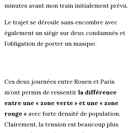
minutes avant mon train initialement prévu.
Le trajet se déroule sans encombre avec
également un siège sur deux condamnés et
l’obligation de porter un masque.
Ces deux journées entre Rouen et Paris
m’ont permis de ressentir
la différence
entre une « zone verte » et une « zone
rouge »
avec forte densité de population.
Clairement, la tension est beaucoup plus