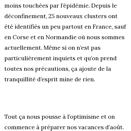
moins touchées par l’épidémie. Depuis le
déconfinement, 25 nouveaux clusters ont
été identifiés un peu partout en France, sauf
en Corse et en Normandie où nous sommes
actuellement. Même si on n’est pas
particulièrement inquiets et qu’on prend
toutes nos précautions, ça ajoute de la
tranquillité d’esprit mine de rien.
Tout ça nous pousse à l’optimisme et on
commence à préparer nos vacances d’août.