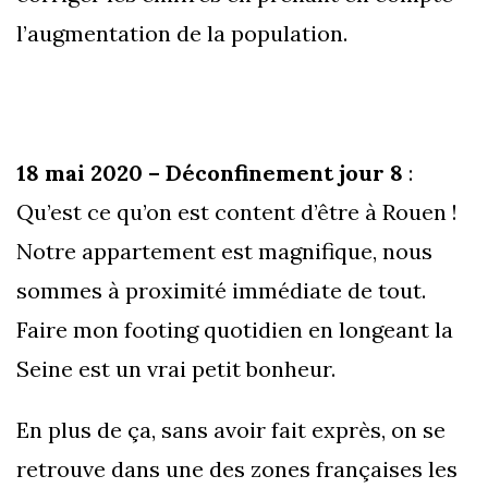
l’augmentation de la population.
18 mai 2020 – Déconfinement jour 8
:
Qu’est ce qu’on est content d’être à Rouen !
Notre appartement est magnifique, nous
sommes à proximité immédiate de tout.
Faire mon footing quotidien en longeant la
Seine est un vrai petit bonheur.
En plus de ça, sans avoir fait exprès, on se
retrouve dans une des zones françaises les