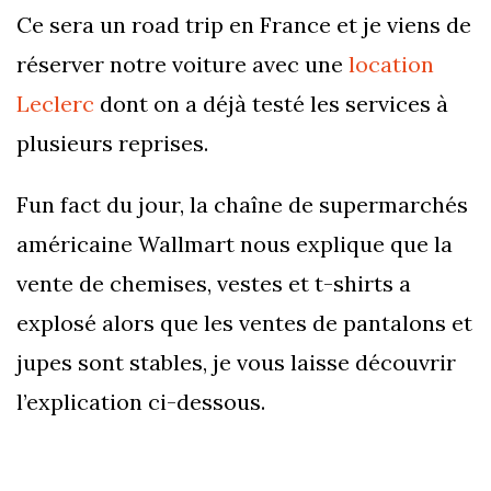
Ce sera un road trip en France et je viens de
réserver notre voiture avec une
location
Leclerc
dont on a déjà testé les services à
plusieurs reprises.
Fun fact du jour, la chaîne de supermarchés
américaine Wallmart nous explique que la
vente de chemises, vestes et t-shirts a
explosé alors que les ventes de pantalons et
jupes sont stables, je vous laisse découvrir
l’explication ci-dessous.