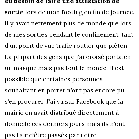
eu besoin de faire une attestation de
sortie
lors de mon footing en fin de journée.
Il y avait nettement plus de monde que lors
de mes sorties pendant le confinement, tant
d’un point de vue trafic routier que piéton.
La plupart des gens que j’ai croisé portaient
un masque mais pas tout le monde. Il est
possible que certaines personnes
souhaitant en porter n’ont pas encore pu
s’en procurer. J’ai vu sur Facebook que la
mairie en avait distribué directement à
domicile ces derniers jours mais ils n’ont
pas l’air d’être passés par notre