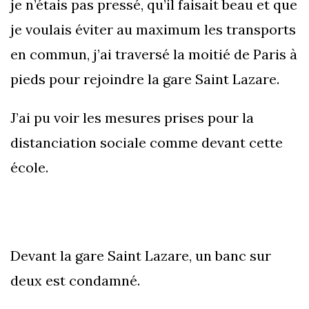
je n’étais pas pressé, qu’il faisait beau et que
je voulais éviter au maximum les transports
en commun, j’ai traversé la moitié de Paris à
pieds pour rejoindre la gare Saint Lazare.
J’ai pu voir les mesures prises pour la
distanciation sociale comme devant cette
école.
Devant la gare Saint Lazare, un banc sur
deux est condamné.