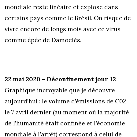
mondiale reste linéaire et explose dans
certains pays comme le Brésil. On risque de
vivre encore de longs mois avec ce virus
comme épée de Damoclès.
22 mai 2020 – Déconfinement jour 12
:
Graphique incroyable que je découvre
aujourd’hui : le volume d’émissions de C02
le 7 avril dernier (au moment où la majorité
de l’humanité était confinée et l’économie
mondiale à l’arrêt) correspond à celui de