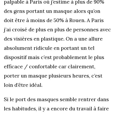
palpable à Paris où j’estime à plus de 90%
des gens portant un masque alors qu’on
doit être à moins de 50% à Rouen. A Paris
j’ai croisé de plus en plus de personnes avec
des visières en plastique. On a une allure
absolument ridicule en portant un tel
dispositif mais c’est probablement le plus
efficace / confortable car clairement,
porter un masque plusieurs heures, c’est
loin d’être idéal.
Si le port des masques semble rentrer dans
les habitudes, il y a encore du travail à faire