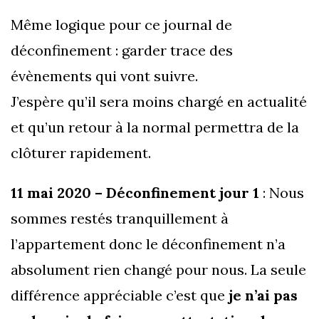
Même logique pour ce journal de
déconfinement : garder trace des
évènements qui vont suivre.
J’espère qu’il sera moins chargé en actualité
et qu’un retour à la normal permettra de la
clôturer rapidement.
11 mai 2020 – Déconfinement jour 1
: Nous
sommes restés tranquillement à
l’appartement donc le déconfinement n’a
absolument rien changé pour nous. La seule
différence appréciable c’est que
je n’ai pas