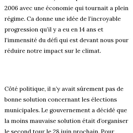
2006 avec une économie qui tournait a plein
régime. Ca donne une idée de l’incroyable
progression qu’il y a eu en 14 ans et
l’immensité du défi qui est devant nous pour
réduire notre impact sur le climat.
Côté politique, il n’y avait sûrement pas de
bonne solution concernant les élections
municipales. Le gouvernement a décidé que
la moins mauvaise solution était d’organiser
le second tour le 28 juin prochain. Pour