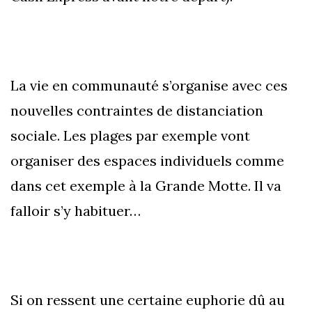
La vie en communauté s’organise avec ces
nouvelles contraintes de distanciation
sociale. Les plages par exemple vont
organiser des espaces individuels comme
dans cet exemple à la Grande Motte. Il va
falloir s’y habituer…
Si on ressent une certaine euphorie dû au