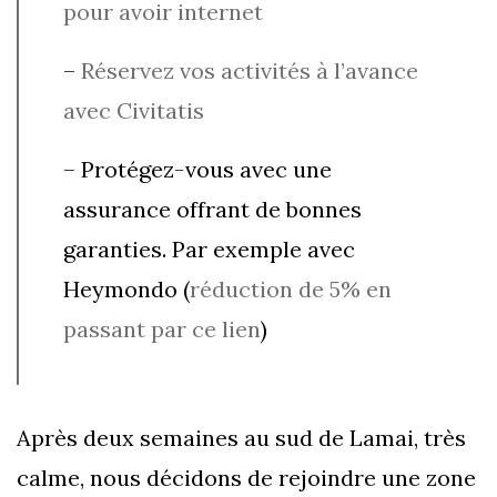
pour avoir internet
–
Réservez vos activités à l’avance
avec Civitatis
– Protégez-vous avec une
assurance offrant de bonnes
garanties. Par exemple avec
Heymondo (
réduction de 5% en
passant par ce lien
)
Après deux semaines au sud de Lamai, très
calme, nous décidons de rejoindre une zone