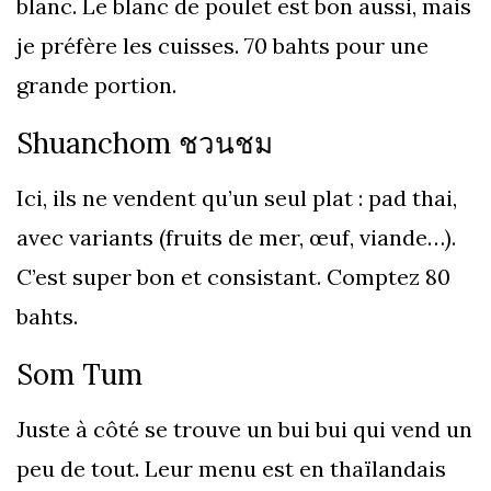
blanc. Le blanc de poulet est bon aussi, mais
je préfère les cuisses. 70 bahts pour une
grande portion.
Shuanchom ชวนชม
Ici, ils ne vendent qu’un seul plat : pad thai,
avec variants (fruits de mer, œuf, viande…).
C’est super bon et consistant. Comptez 80
bahts.
Som Tum
Juste à côté se trouve un bui bui qui vend un
peu de tout. Leur menu est en thaïlandais