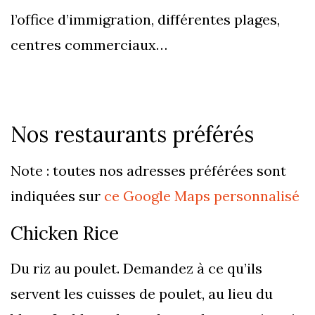
l’office d’immigration, différentes plages,
centres commerciaux…
Nos restaurants préférés
Note : toutes nos adresses préférées sont
indiquées sur
ce Google Maps personnalisé
Chicken Rice
Du riz au poulet. Demandez à ce qu’ils
servent les cuisses de poulet, au lieu du