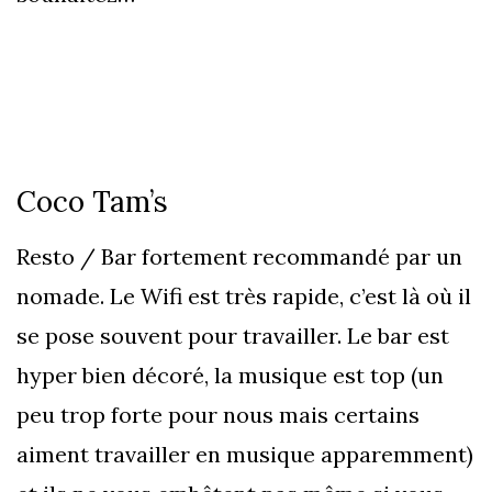
Coco Tam’s
Resto / Bar fortement recommandé par un
nomade. Le Wifi est très rapide, c’est là où il
se pose souvent pour travailler. Le bar est
hyper bien décoré, la musique est top (un
peu trop forte pour nous mais certains
aiment travailler en musique apparemment)