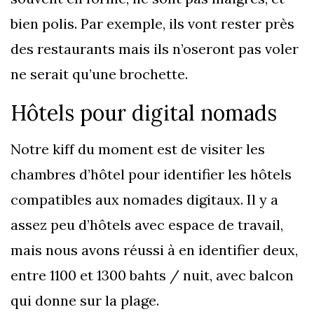
bien polis. Par exemple, ils vont rester près
des restaurants mais ils n’oseront pas voler
ne serait qu’une brochette.
Hôtels pour digital nomads
Notre kiff du moment est de visiter les
chambres d’hôtel pour identifier les hôtels
compatibles aux nomades digitaux. Il y a
assez peu d’hôtels avec espace de travail,
mais nous avons réussi à en identifier deux,
entre 1100 et 1300 bahts / nuit, avec balcon
qui donne sur la plage.