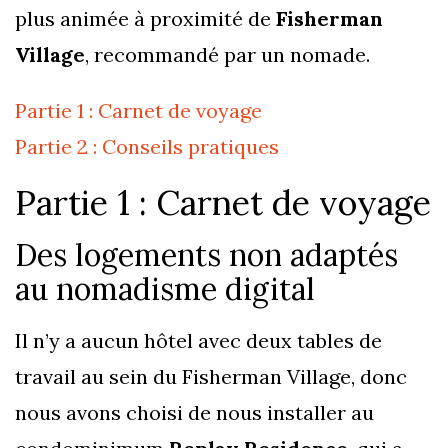
plus animée à proximité de
Fisherman
Village
, recommandé par un nomade.
Partie 1 : Carnet de voyage
Partie 2 : Conseils pratiques
Partie 1 : Carnet de voyage
Des logements non adaptés
au nomadisme digital
Il n’y a aucun hôtel avec deux tables de
travail au sein du Fisherman Village, donc
nous avons choisi de nous installer au