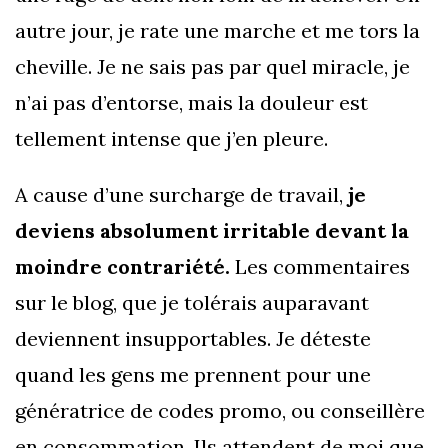
autre jour, je rate une marche et me tors la
cheville. Je ne sais pas par quel miracle, je
n’ai pas d’entorse, mais la douleur est
tellement intense que j’en pleure.
A cause d’une surcharge de travail,
je
deviens absolument irritable devant la
moindre contrariété.
Les commentaires
sur le blog, que je tolérais auparavant
deviennent insupportables. Je déteste
quand les gens me prennent pour une
génératrice de codes promo, ou conseillère
en consommation. Ils attendent de moi que