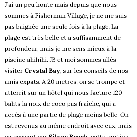
J’ai un peu honte mais depuis que nous
sommes à Fisherman Village, je ne me suis
pas baignée une seule fois à la plage. La
plage est très belle et a suffisamment de
profondeur, mais je me sens mieux à la
piscine ahihihi. JB et moi sommes allés
visiter
Crystal Bay
, sur les conseils de nos
amis expats. A 20 mètres, on se trompe et
atterrit sur un hôtel qui nous facture 120
bahts la noix de coco pas fraîche, qui a
accès à une partie de plage moins belle. On
est revenus au même endroit avec eux, mais
en passant par
Silver Beach
, cette portion