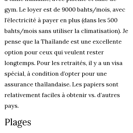
gym. Le loyer est de 9000 bahts/mois, avec
l’électricité à payer en plus (dans les 500
bahts/mois sans utiliser la climatisation). Je
pense que la Thaïlande est une excellente
option pour ceux qui veulent rester
longtemps. Pour les retraités, il y a un visa
spécial, à condition d’opter pour une
assurance thaïlandaise. Les papiers sont
relativement faciles à obtenir vs. d’autres
pays.
Plages