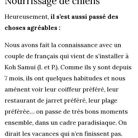
Nourrissage de chiens
Heureusement,
il s’est aussi passé des
choses agréables :
Nous avons fait la connaissance avec un
couple de français qui vient de s’installer à
Koh Samui (I. et P.). Comme ils y sont depuis
7 mois, ils ont quelques habitudes et nous
amènent voir leur coiffeur préféré, leur
restaurant de jarret préféré, leur plage
préférée… on passe de très bons moments
ensemble, dans un cadre paradisiaque. On
dirait les vacances qui n’en finissent pas.