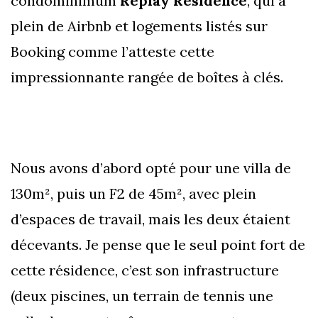
condominimum
Replay Residence
, qui a
plein de Airbnb et logements listés sur
Booking comme l’atteste cette
impressionnante rangée de boîtes à clés.
Nous avons d’abord opté pour une villa de
130m², puis un F2 de 45m², avec plein
d’espaces de travail, mais les deux étaient
décevants. Je pense que le seul point fort de
cette résidence, c’est son infrastructure
(deux piscines, un terrain de tennis une