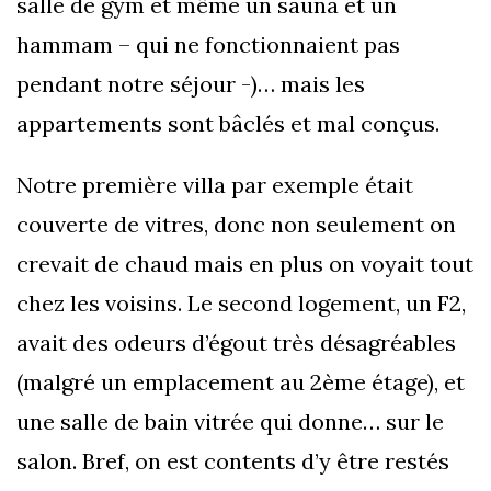
salle de gym et même un sauna et un
hammam – qui ne fonctionnaient pas
pendant notre séjour -)… mais les
appartements sont bâclés et mal conçus.
Notre première villa par exemple était
couverte de vitres, donc non seulement on
crevait de chaud mais en plus on voyait tout
chez les voisins. Le second logement, un F2,
avait des odeurs d’égout très désagréables
(malgré un emplacement au 2ème étage), et
une salle de bain vitrée qui donne… sur le
salon. Bref, on est contents d’y être restés