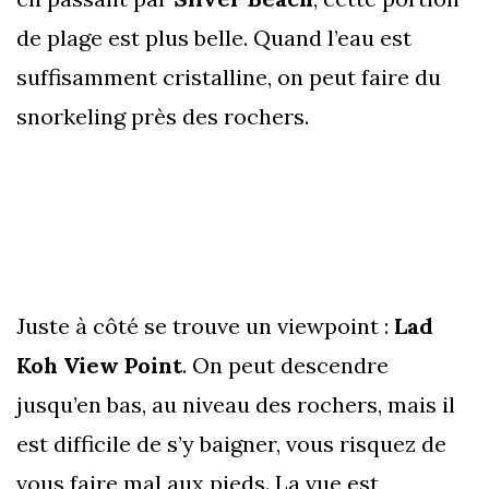
de plage est plus belle. Quand l’eau est
suffisamment cristalline, on peut faire du
snorkeling près des rochers.
Juste à côté se trouve un viewpoint :
Lad
Koh View Point
. On peut descendre
jusqu’en bas, au niveau des rochers, mais il
est difficile de s’y baigner, vous risquez de
vous faire mal aux pieds. La vue est