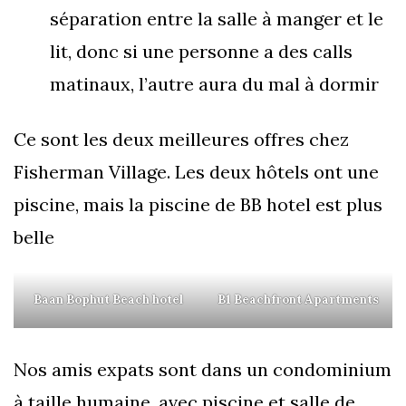
séparation entre la salle à manger et le
lit, donc si une personne a des calls
matinaux, l’autre aura du mal à dormir
Ce sont les deux meilleures offres chez
Fisherman Village. Les deux hôtels ont une
piscine, mais la piscine de BB hotel est plus
belle
Baan Bophut Beach hotel
B1 Beachfront Apartments
Nos amis expats sont dans un condominium
à taille humaine, avec piscine et salle de