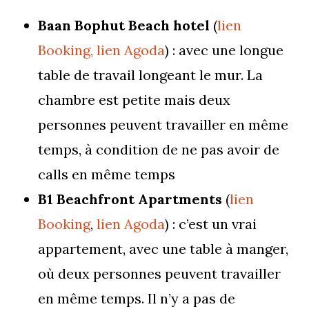
Baan Bophut Beach hotel
(
lien
Booking,
lien Agoda
) : avec une longue
table de travail longeant le mur. La
chambre est petite mais deux
personnes peuvent travailler en même
temps, à condition de ne pas avoir de
calls en même temps
B1 Beachfront Apartments
(
lien
Booking
,
lien Agoda
) : c’est un vrai
appartement, avec une table à manger,
où deux personnes peuvent travailler
en même temps. Il n’y a pas de