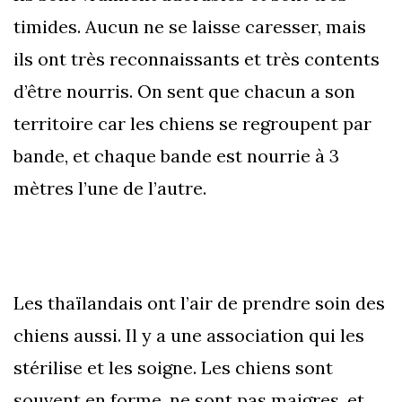
timides. Aucun ne se laisse caresser, mais
ils ont très reconnaissants et très contents
d’être nourris. On sent que chacun a son
territoire car les chiens se regroupent par
bande, et chaque bande est nourrie à 3
mètres l’une de l’autre.
Les thaïlandais ont l’air de prendre soin des
chiens aussi. Il y a une association qui les
stérilise et les soigne. Les chiens sont
souvent en forme, ne sont pas maigres, et