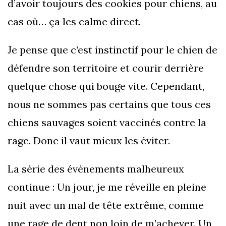
d’avoir toujours des cookies pour chiens, au
cas où… ça les calme direct.
Je pense que c’est instinctif pour le chien de
défendre son territoire et courir derrière
quelque chose qui bouge vite. Cependant,
nous ne sommes pas certains que tous ces
chiens sauvages soient vaccinés contre la
rage. Donc il vaut mieux les éviter.
La série des événements malheureux
continue : Un jour, je me réveille en pleine
nuit avec un mal de tête extrême, comme
une rage de dent non loin de m’achever. Un