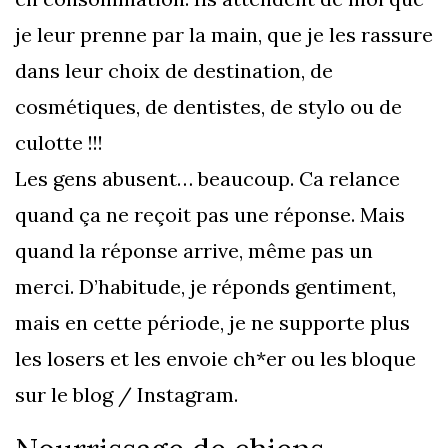
je leur prenne par la main, que je les rassure
dans leur choix de destination, de
cosmétiques, de dentistes, de stylo ou de
culotte !!!
Les gens abusent… beaucoup. Ca relance
quand ça ne reçoit pas une réponse. Mais
quand la réponse arrive, même pas un
merci. D’habitude, je réponds gentiment,
mais en cette période, je ne supporte plus
les losers et les envoie ch*er ou les bloque
sur le blog / Instagram.