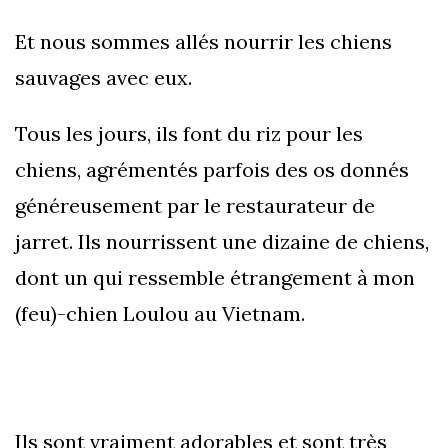
Et nous sommes allés nourrir les chiens
sauvages avec eux.
Tous les jours, ils font du riz pour les
chiens, agrémentés parfois des os donnés
généreusement par le restaurateur de
jarret. Ils nourrissent une dizaine de chiens,
dont un qui ressemble étrangement à mon
(feu)-chien Loulou au Vietnam.
Ils sont vraiment adorables et sont très