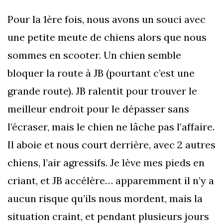
Pour la 1ère fois, nous avons un souci avec
une petite meute de chiens alors que nous
sommes en scooter. Un chien semble
bloquer la route à JB (pourtant c’est une
grande route). JB ralentit pour trouver le
meilleur endroit pour le dépasser sans
l’écraser, mais le chien ne lâche pas l’affaire.
Il aboie et nous court derrière, avec 2 autres
chiens, l’air agressifs. Je lève mes pieds en
criant, et JB accélère… apparemment il n’y a
aucun risque qu’ils nous mordent, mais la
situation craint, et pendant plusieurs jours