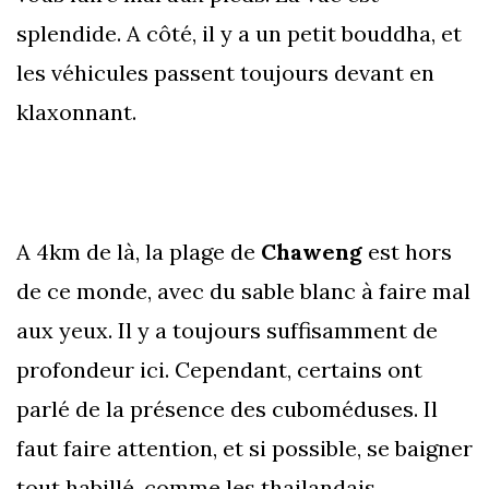
splendide. A côté, il y a un petit bouddha, et
les véhicules passent toujours devant en
klaxonnant.
A 4km de là, la plage de
Chaweng
est hors
de ce monde, avec du sable blanc à faire mal
aux yeux. Il y a toujours suffisamment de
profondeur ici. Cependant, certains ont
parlé de la présence des cuboméduses. Il
faut faire attention, et si possible, se baigner
tout habillé, comme les thailandais.