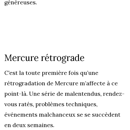
généreuses.
Mercure rétrograde
C’est la toute première fois qu’une
rétrogradation de Mercure m’affecte à ce
point-là. Une série de malentendus, rendez-
vous ratés, problèmes techniques,
événements malchanceux se se succèdent
en deux semaines.