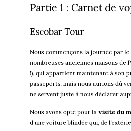
Partie 1 : Carnet de v
Escobar Tour
Nous commençons la journée par le
nombreuses anciennes maisons de Pab
!), qui appartient maintenant à son 
passeports, mais nous aurions dû ven
ne servent juste à nous déclarer aup
Nous avons opté pour la
visite du m
d’une voiture blindée qui, de l’extérie