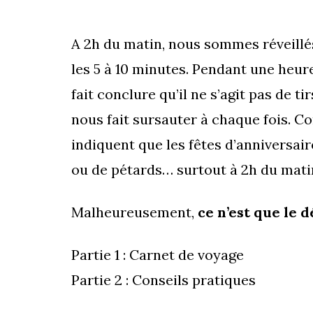
A 2h du matin, nous sommes réveillés
les 5 à 10 minutes. Pendant une heur
fait conclure qu’il ne s’agit pas de t
nous fait sursauter à chaque fois. C
indiquent que les fêtes d’anniversai
ou de pétards… surtout à 2h du mati
Malheureusement,
ce n’est que le d
Partie 1 : Carnet de voyage
Partie 2 : Conseils pratiques