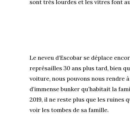
sont très lourdes et les vitres font 
Le neveu d’Escobar se déplace encore
représailles 30 ans plus tard, bien q
voiture, nous pouvons nous rendre à
d’immense bunker qu’habitait la famil
2019, il ne reste plus que les ruines q
voir les tombes de sa famille.