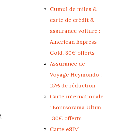
Cumul de miles &
carte de crédit &
assurance voiture :
American Express
Gold, 80€ offerts
Assurance de
Voyage Heymondo :
15% de réduction
Carte internationale
: Boursorama Ultim,
d
130€ offerts
Carte eSIM