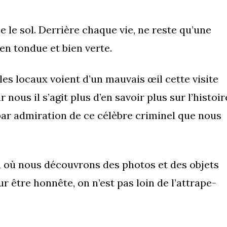
 le sol. Derrière chaque vie, ne reste qu’une
en tondue et bien verte.
t les locaux voient d’un mauvais œil cette visite
nous il s’agit plus d’en savoir plus sur l’histoir
par admiration de ce célèbre criminel que nous
 où nous découvrons des photos et des objets
 être honnête, on n’est pas loin de l’attrape-