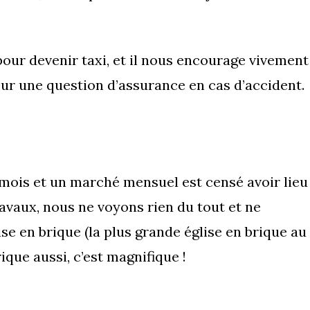
 pour devenir taxi, et il nous encourage vivement
pour une question d’assurance en cas d’accident.
ois et un marché mensuel est censé avoir lieu
avaux, nous ne voyons rien du tout et ne
se en brique (la plus grande église en brique au
rique aussi, c’est magnifique !