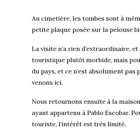
Au cimetière, les tombes sont à même
petite plaque posée sur la pelouse bi
La visite n’a rien d’extraordinaire, e
touristique plutôt morbide, mais pour 
du pays, et ce n’est absolument pas 
venons ici.
Nous retournons ensuite à la maison
ayant appartenu à Pablo Escobar. Pour
touriste, l’intérêt est très limité.