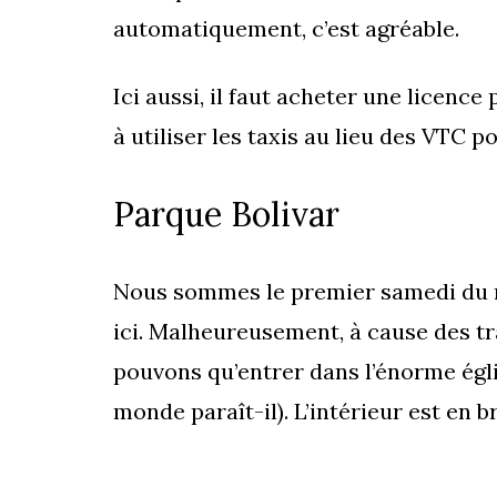
automatiquement, c’est agréable.
Ici aussi, il faut acheter une licence
à utiliser les taxis au lieu des VTC 
Parque Bolivar
Nous sommes le premier samedi du m
ici. Malheureusement, à cause des tr
pouvons qu’entrer dans l’énorme égli
monde paraît-il). L’intérieur est en b