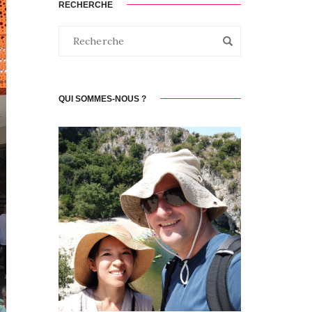
RECHERCHE
QUI SOMMES-NOUS ?