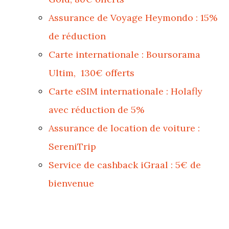
Assurance de Voyage Heymondo : 15%
de réduction
Carte internationale : Boursorama
Ultim, 130€ offerts
Carte eSIM internationale : Holafly
avec réduction de 5%
Assurance de location de voiture :
SereniTrip
Service de cashback iGraal : 5€ de
bienvenue