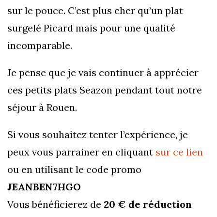
sur le pouce. C’est plus cher qu’un plat
surgelé Picard mais pour une qualité
incomparable.
Je pense que je vais continuer à apprécier
ces petits plats Seazon pendant tout notre
séjour à Rouen.
Si vous souhaitez tenter l’expérience, je
peux vous parrainer en cliquant
sur ce lien
ou en utilisant le code promo
JEANBEN7HGO
Vous bénéficierez de
20 € de réduction