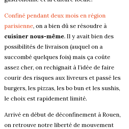
Confiné pendant deux mois en région
parisienne
, on a bien dû se résoudre à
cuisiner nous-même
. Il y avait bien des
possibilités de livraison (auquel on a
succombé quelques fois) mais ça coûte
assez cher, on rechignait à l’idée de faire
courir des risques aux livreurs et passé les
burgers, les pizzas, les bo bun et les sushis,
le choix est rapidement limité.
Arrivé en début de déconfinement à Rouen,
on retrouve notre liberté de mouvement