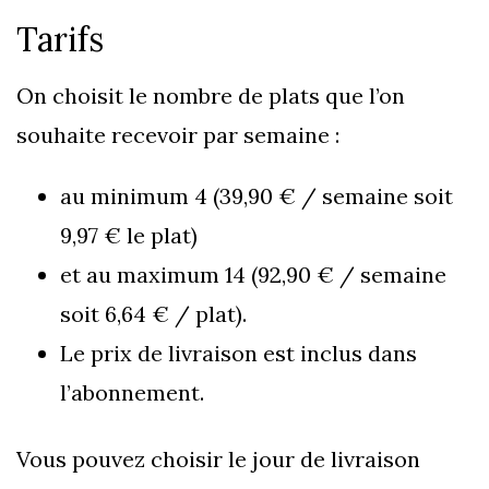
Tarifs
On choisit le nombre de plats que l’on
souhaite recevoir par semaine :
au minimum 4 (39,90 € / semaine soit
9,97 € le plat)
et au maximum 14 (92,90 € / semaine
soit 6,64 € / plat).
Le prix de livraison est inclus dans
l’abonnement.
Vous pouvez choisir le jour de livraison