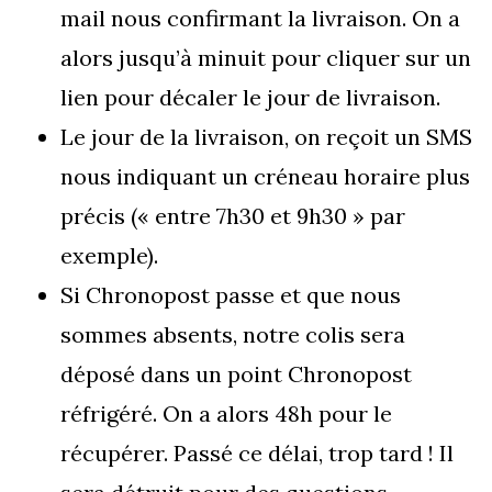
mail nous confirmant la livraison. On a
alors jusqu’à minuit pour cliquer sur un
lien pour décaler le jour de livraison.
Le jour de la livraison, on reçoit un SMS
nous indiquant un créneau horaire plus
précis (« entre 7h30 et 9h30 » par
exemple).
Si Chronopost passe et que nous
sommes absents, notre colis sera
déposé dans un point Chronopost
réfrigéré. On a alors 48h pour le
récupérer. Passé ce délai, trop tard ! Il