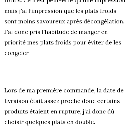
froids. Ce n’est peut-être qu’une impression
mais j’ai l’impression que les plats froids
sont moins savoureux après décongélation.
J’ai donc pris l’habitude de manger en
priorité mes plats froids pour éviter de les
congeler.
Lors de ma première commande, la date de
livraison était assez proche donc certains
produits étaient en rupture, j’ai donc dû
choisir quelques plats en double.