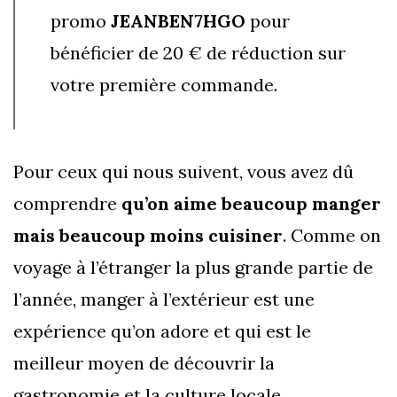
promo
JEANBEN7HGO
pour
bénéficier de 20 € de réduction sur
votre première commande.
Pour ceux qui nous suivent, vous avez dû
comprendre
qu’on aime beaucoup manger
mais beaucoup moins cuisiner
. Comme on
voyage à l’étranger la plus grande partie de
l’année, manger à l’extérieur est une
expérience qu’on adore et qui est le
meilleur moyen de découvrir la
gastronomie et la culture locale.