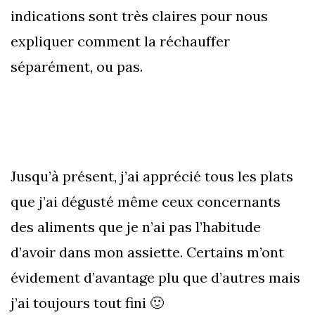
indications sont très claires pour nous
expliquer comment la réchauffer
séparément, ou pas.
Jusqu’à présent, j’ai apprécié tous les plats
que j’ai dégusté même ceux concernants
des aliments que je n’ai pas l’habitude
d’avoir dans mon assiette. Certains m’ont
évidement d’avantage plu que d’autres mais
j’ai toujours tout fini 🙂