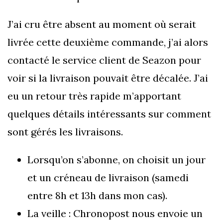
J’ai cru être absent au moment où serait
livrée cette deuxième commande, j’ai alors
contacté le service client de Seazon pour
voir si la livraison pouvait être décalée. J’ai
eu un retour très rapide m’apportant
quelques détails intéressants sur comment
sont gérés les livraisons.
Lorsqu’on s’abonne, on choisit un jour
et un créneau de livraison (samedi
entre 8h et 13h dans mon cas).
La veille : Chronopost nous envoie un