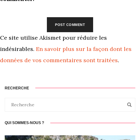
Ce site utilise Akismet pour réduire les
indésirables.
En savoir plus sur la façon dont les
données de vos commentaires sont traitées
.
RECHERCHE
QUI SOMMES-NOUS ?