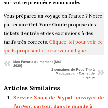
sur votre première commande.
Vous préparez un voyage en France ? Notre
partenaire
Get Your Guide
propose des
tickets d’entrée et des excursions à des
tarifs très corrects.
Cliquez-ici pour voir ce
qu’ils proposent et réserver en ligne
.
Mes Favoris du moment [Mai
2020]
2 semaines de Road Trip à
Madagascar - Carnet de
voyage
Articles Similaires
Service Xoom de Paypal : envoyer de
l’argent partout dans le monde à