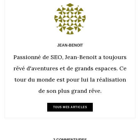
JEAN-BENOIT
Passionné de SEO, Jean-Benoit a toujours
rêvé d'aventures et de grands espaces. Ce
tour du monde est pour lui la réalisation
de son plus grand rêve.
TOUS MES ARTICLES