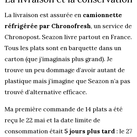
La livraison est assurée en
camionnette
réfrigérée par Chronofresh
, un service de
Chronopost. Seazon livre partout en France.
Tous les plats sont en barquette dans un
carton (que j’imaginais plus grand). Je
trouve un peu dommage d’avoir autant de
plastique mais j’imagine que Seazon n’a pas
trouvé d’alternative efficace.
Ma première commande de 14 plats a été
reçu le 22 mai et la date limite de
consommation était
5 jours plus tard
: le 27