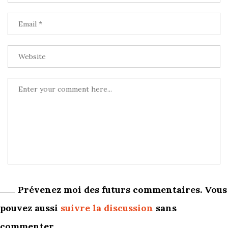
Prévenez moi des futurs commentaires. Vous
pouvez aussi
suivre la discussion
sans
commenter.