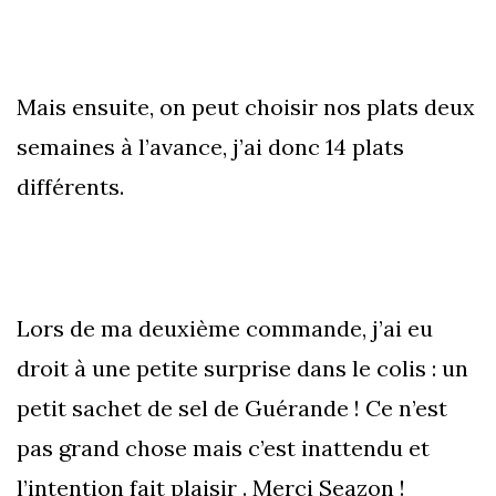
Mais ensuite, on peut choisir nos plats deux
semaines à l’avance, j’ai donc 14 plats
différents.
Lors de ma deuxième commande, j’ai eu
droit à une petite surprise dans le colis : un
petit sachet de sel de Guérande ! Ce n’est
pas grand chose mais c’est inattendu et
l’intention fait plaisir . Merci Seazon !