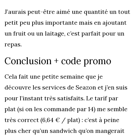
J’aurais peut-être aimé une quantité un tout
petit peu plus importante mais en ajoutant
un fruit ou un laitage, c’est parfait pour un
repas.
Conclusion + code promo
Cela fait une petite semaine que je
découvre les services de Seazon et j’en suis
pour l’instant très satisfaits. Le tarif par
plat (si on les commande par 14) me semble
très correct (6,64 € / plat) : c’est à peine
plus cher qu’un sandwich qu’on mangerait