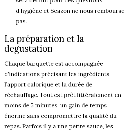
sera détruit pour des questions
d’hygiène et Seazon ne nous rembourse
pas.
La préparation et la
degustation
Chaque barquette est accompagnée
d’indications précisant les ingrédients,
l’apport calorique et la durée de
réchauffage. Tout est prêt littéralement en
moins de 5 minutes, un gain de temps
énorme sans compromettre la qualité du
repas. Parfois il y a une petite sauce, les