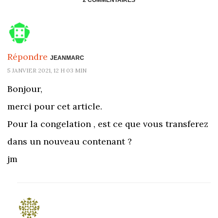
2 COMMENTAIRES
Répondre
JEANMARC
5 JANVIER 2021, 12 H 03 MIN
Bonjour,
merci pour cet article.
Pour la congelation , est ce que vous transferez
dans un nouveau contenant ?
jm