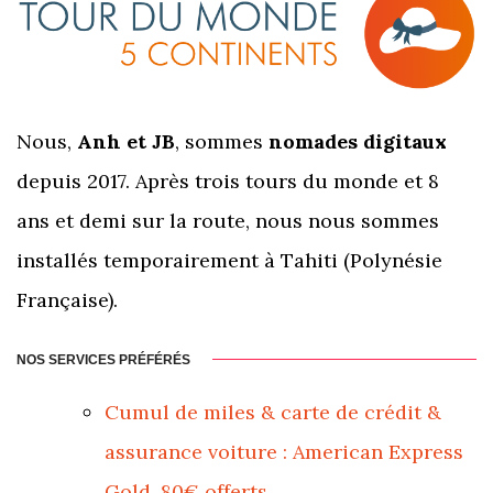
Nous,
Anh et JB
, sommes
nomades digitaux
depuis 2017. Après trois tours du monde et 8
ans et demi sur la route, nous nous sommes
installés temporairement à Tahiti (Polynésie
Française).
NOS SERVICES PRÉFÉRÉS
Cumul de miles & carte de crédit &
assurance voiture : American Express
Gold, 80€ offerts