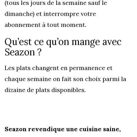
(tous les jours de la semaine sauf le
dimanche) et interrompre votre
abonnement à tout moment.
Qu’est ce qu’on mange avec
Seazon ?
Les plats changent en permanence et
chaque semaine on fait son choix parmi la
dizaine de plats disponibles.
Seazon revendique une cuisine saine,