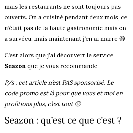
mais les restaurants ne sont toujours pas
ouverts. On a cuisiné pendant deux mois, ce
n’était pas de la haute gastronomie mais on
a survécu, mais maintenant j’en ai marre 😀
C’est alors que j’ai découvert le service
Seazon
que je vous recommande.
P/s : cet article n’est PAS sponsorisé. Le
code promo est là pour que vous et moi en
profitions plus, c’est tout 🙂
Seazon : qu’est ce que c’est ?