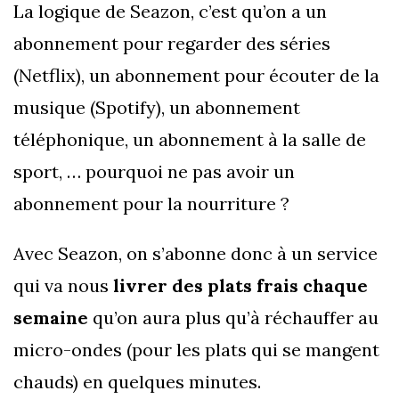
La logique de Seazon, c’est qu’on a un
abonnement pour regarder des séries
(Netflix), un abonnement pour écouter de la
musique (Spotify), un abonnement
téléphonique, un abonnement à la salle de
sport, … pourquoi ne pas avoir un
abonnement pour la nourriture ?
Avec Seazon, on s’abonne donc à un service
qui va nous
livrer des plats frais chaque
semaine
qu’on aura plus qu’à réchauffer au
micro-ondes (pour les plats qui se mangent
chauds) en quelques minutes.