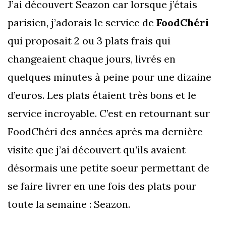
J’ai découvert Seazon car lorsque j’étais
parisien, j’adorais le service de
FoodChéri
qui proposait 2 ou 3 plats frais qui
changeaient chaque jours, livrés en
quelques minutes à peine pour une dizaine
d’euros. Les plats étaient très bons et le
service incroyable. C’est en retournant sur
FoodChéri des années après ma dernière
visite que j’ai découvert qu’ils avaient
désormais une petite soeur permettant de
se faire livrer en une fois des plats pour
toute la semaine : Seazon.