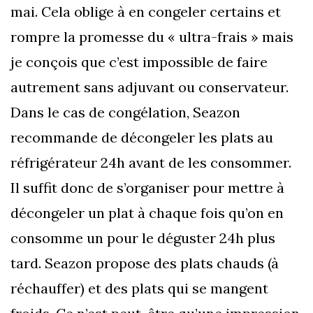
mai. Cela oblige à en congeler certains et
rompre la promesse du « ultra-frais » mais
je conçois que c’est impossible de faire
autrement sans adjuvant ou conservateur.
Dans le cas de congélation, Seazon
recommande de décongeler les plats au
réfrigérateur 24h avant de les consommer.
Il suffit donc de s’organiser pour mettre à
décongeler un plat à chaque fois qu’on en
consomme un pour le déguster 24h plus
tard. Seazon propose des plats chauds (à
réchauffer) et des plats qui se mangent