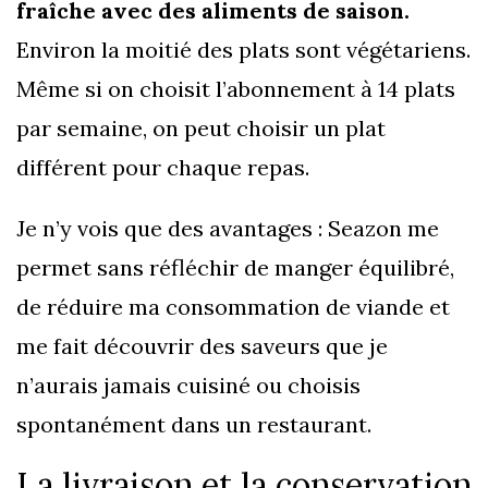
fraîche avec des aliments de saison.
Environ la moitié des plats sont végétariens.
Même si on choisit l’abonnement à 14 plats
par semaine, on peut choisir un plat
différent pour chaque repas.
Je n’y vois que des avantages : Seazon me
permet sans réfléchir de manger équilibré,
de réduire ma consommation de viande et
me fait découvrir des saveurs que je
n’aurais jamais cuisiné ou choisis
spontanément dans un restaurant.
La livraison et la conservation