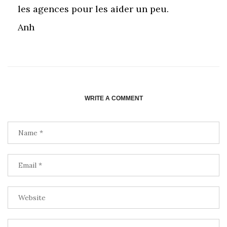
les agences pour les aider un peu.
Anh
WRITE A COMMENT