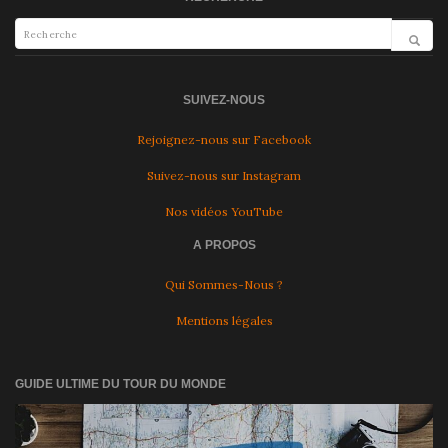
SUIVEZ-NOUS
Rejoignez-nous sur Facebook
Suivez-nous sur Instagram
Nos vidéos YouTube
A PROPOS
Qui Sommes-Nous ?
Mentions légales
GUIDE ULTIME DU TOUR DU MONDE