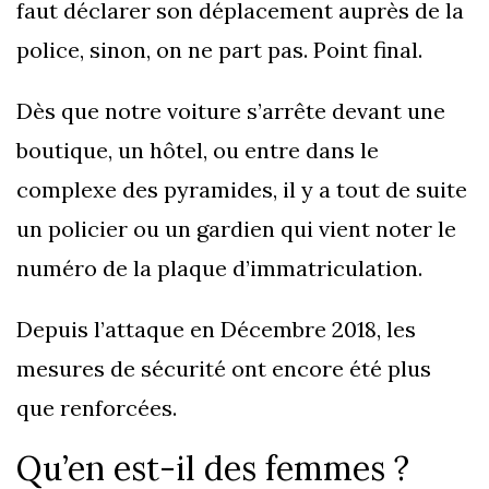
faut déclarer son déplacement auprès de la
police, sinon, on ne part pas. Point final.
Dès que notre voiture s’arrête devant une
boutique, un hôtel, ou entre dans le
complexe des pyramides, il y a tout de suite
un policier ou un gardien qui vient noter le
numéro de la plaque d’immatriculation.
Depuis l’attaque en Décembre 2018, les
mesures de sécurité ont encore été plus
que renforcées.
Qu’en est-il des femmes ?