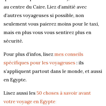
au centre du Caire. Liez d’amitié avec
d’autres voyageuses si possible, non
seulement vous paierez moins pour le taxi,
mais en plus vous vous sentirez plus en
sécurité.
Pour plus d’infos, lisez
mes conseils
spécifiques pour les voyageuses
: ils
s’appliquent partout dans le monde, et aussi
en Egypte.
Lisez aussi les
50 choses à savoir avant
votre voyage en Egypte