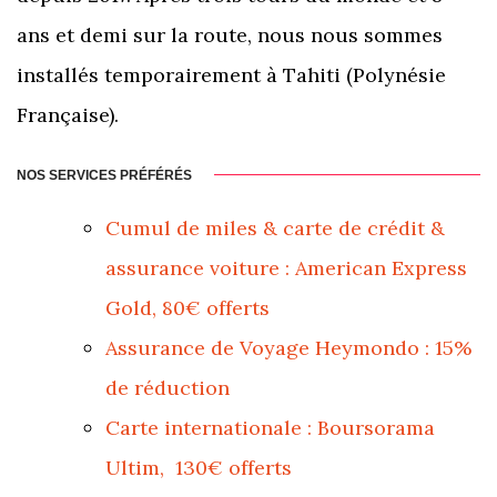
ans et demi sur la route, nous nous sommes
installés temporairement à Tahiti (Polynésie
Française).
NOS SERVICES PRÉFÉRÉS
Cumul de miles & carte de crédit &
assurance voiture : American Express
Gold, 80€ offerts
Assurance de Voyage Heymondo : 15%
de réduction
Carte internationale : Boursorama
Ultim, 130€ offerts