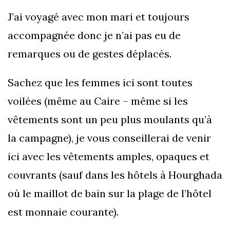
J’ai voyagé avec mon mari et toujours
accompagnée donc je n’ai pas eu de
remarques ou de gestes déplacés.
Sachez que les femmes ici sont toutes
voilées (même au Caire – même si les
vêtements sont un peu plus moulants qu’à
la campagne), je vous conseillerai de venir
ici avec les vêtements amples, opaques et
couvrants (sauf dans les hôtels à Hourghada
où le maillot de bain sur la plage de l’hôtel
est monnaie courante).