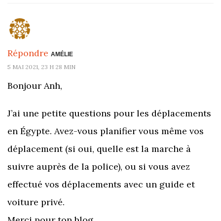
Répondre
AMÉLIE
5 MAI 2021, 23 H 28 MIN
Bonjour Anh,
J’ai une petite questions pour les déplacements
en Égypte. Avez-vous planifier vous même vos
déplacement (si oui, quelle est la marche à
suivre auprès de la police), ou si vous avez
effectué vos déplacements avec un guide et
voiture privé.
Merci pour ton blog.