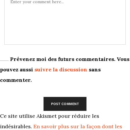
Prévenez moi des futurs commentaires. Vous
pouvez aussi
suivre la discussion
sans
commenter.
Ce site utilise Akismet pour réduire les
indésirables.
En savoir plus sur la façon dont les