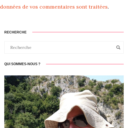
données de vos commentaires sont traitées
.
RECHERCHE
QUI SOMMES-NOUS ?