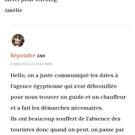
Amélie
Répondre
ANH
5 MAI 2021, 23 H 42 MIN
Hello, on a juste communiqué les dates à
l’agence égyptienne qui s’est débrouillée
pour nous trouver un guide et un chauffeur
et a fait les démarches nécessaires.
Ils ont beaucoup souffert de l’absence des
touristes donc quand on peut, on passe par