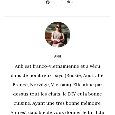
ANH
Anh est franco-vietnamienne et a vécu
dans de nombreux pays (Russie, Australie,
France, Norvège, Vietnam). Elle aime par
dessus tout les chats, le DIY et la bonne
cuisine. Ayant une très bonne mémoire,
Anh est capable de vous donner le tarif du