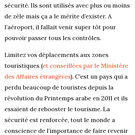
sécurité. Ils sont utilisés avec plus ou moins
de zèle mais ça a le mérite d’exister. A
l’aéroport, il fallait venir super tôt pour
pouvoir passer tous les contrôles.
Limitez vos déplacements aux zones
touristiques (
et conseillées par le Ministère
des Affaires étrangères
). C’est un pays qui a
perdu beaucoup de touristes depuis la
révolution du Printemps arabe en 2011 et ils
essaient de rebooster le tourisme. La
sécurité est renforcée, tout le monde a
conscience de l’importance de faire revenir