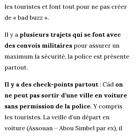
les touristes et font tout pour ne pas créer
de « bad buzz ».
Il y a
plusieurs trajets qui se font avec
des convois militaires
pour assurer un
maximum la sécurité, la police est présente
partout.
Il y a des check-points partout
: Càd
on
ne peut pas sortir d’une ville en voiture
sans permission de la police
. Y compris
les touristes. La veille d’un départ en
voiture (Assouan – Abou Simbel par ex), il