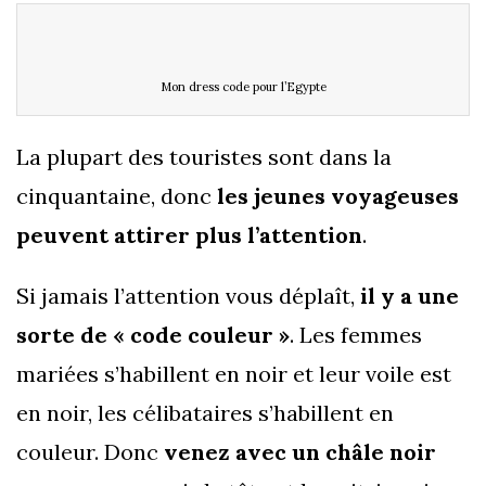
Mon dress code pour l’Egypte
La plupart des touristes sont dans la
cinquantaine, donc
les jeunes voyageuses
peuvent attirer plus l’attention
.
Si jamais l’attention vous déplaît,
il y a une
sorte de « code couleur »
. Les femmes
mariées s’habillent en noir et leur voile est
en noir, les célibataires s’habillent en
couleur. Donc
venez avec un châle noir