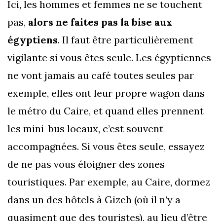
Ici, les hommes et femmes ne se touchent
pas,
alors ne faites pas la bise aux
égyptiens
. Il faut être particulièrement
vigilante si vous êtes seule. Les égyptiennes
ne vont jamais au café toutes seules par
exemple, elles ont leur propre wagon dans
le métro du Caire, et quand elles prennent
les mini-bus locaux, c’est souvent
accompagnées. Si vous êtes seule, essayez
de ne pas vous éloigner des zones
touristiques. Par exemple, au Caire, dormez
dans un des hôtels à Gizeh (où il n’y a
quasiment que des touristes), au lieu d’être