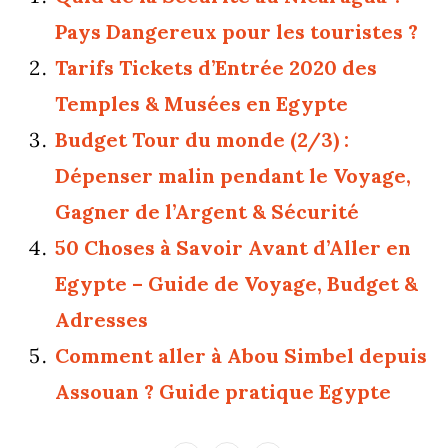
Pays Dangereux pour les touristes ?
Tarifs Tickets d’Entrée 2020 des
Temples & Musées en Egypte
Budget Tour du monde (2/3) :
Dépenser malin pendant le Voyage,
Gagner de l’Argent & Sécurité
50 Choses à Savoir Avant d’Aller en
Egypte – Guide de Voyage, Budget &
Adresses
Comment aller à Abou Simbel depuis
Assouan ? Guide pratique Egypte