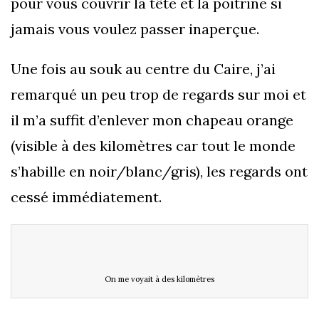
pour vous couvrir la tête et la poitrine si
jamais vous voulez passer inaperçue.
Une fois au souk au centre du Caire, j’ai
remarqué un peu trop de regards sur moi et
il m’a suffit d’enlever mon chapeau orange
(visible à des kilomètres car tout le monde
s’habille en noir/blanc/gris), les regards ont
cessé immédiatement.
On me voyait à des kilomètres