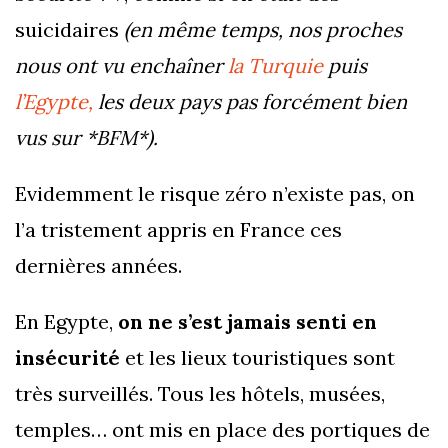
suicidaires
(en même temps, nos proches
nous ont vu enchaîner
la Turquie
puis
l’Egypte,
les deux pays pas forcément bien
vus sur *BFM*).
Evidemment le risque zéro n’existe pas, on
l’a tristement appris en France ces
dernières années.
En Egypte,
on ne s’est jamais senti en
insécurité
et les lieux touristiques sont
très surveillés. Tous les hôtels, musées,
temples… ont mis en place des portiques de