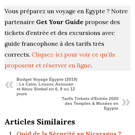
Vous préparez un voyage en Egypte ? Notre
partenaire
Get Your Guide
propose des
tickets d’entrée et des excursions avec
guide francophone à des tarifs très
corrects.
Cliquez-ici pour voir ce qu’ils
proposent et réserver en ligne
.
Budget Voyage Égypte (2019)
: Le Caire, Louxor, Assouan
et Abou Simbel en 6, 9 ou 12
jours
Tarifs Tickets d'Entrée 2020
des Temples & Musées en
Egypte
Articles Similaires
Quid de la Sécurité au Nicaragua ?