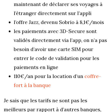
maintenant de déclarer ses voyages à
l’étranger directement sur l’appli
l’offre Jazz, devenu Sobrio à 8,1€/mois
les paiements avec 3D-Secure sont
validés directement via l’app, on n’a pas
besoin d’avoir une carte SIM pour
entrer le code de validation pour les
paiements en ligne
110€/an pour la location d’un
coffre-
fort à la banque
Je sais que les tarifs ne sont pas les
meilleurs par rapport à d’autres banques,