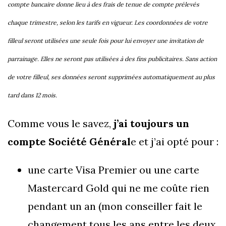
compte bancaire donne lieu à des frais de tenue de compte prélevés
chaque trimestre, selon les tarifs en vigueur. Les coordonnées de votre
filleul seront utilisées une seule fois pour lui envoyer une invitation de
parrainage. Elles ne seront pas utilisées à des fins publicitaires. Sans action
de votre filleul, ses données seront supprimées automatiquement au plus
tard dans 12 mois.
Comme vous le savez,
j’ai toujours un
compte Société Général
e et j’ai opté pour :
une carte Visa Premier ou une carte
Mastercard Gold qui ne me coûte rien
pendant un an (mon conseiller fait le
changement tous les ans entre les deux