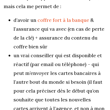
mais cela me permet de :
d’avoir un
coffre fort à la banque
&
l’assurance qui va avec (en cas de perte
de la clé) + assurance du contenu du
coffre bien sûr
un vrai conseiller qui est disponible et
réactif (par email ou téléphone) – qui
peut m’envoyer les cartes bancaires à
l’autre bout du monde si besoin (il faut
pour cela préciser dès le début qu’on
souhaite que toutes les nouvelles
cartes arrivent à l’agence, et non à mon