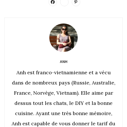
ANH
Anh est franco-vietnamienne et a vécu
dans de nombreux pays (Russie, Australie,
France, Norvège, Vietnam). Elle aime par
dessus tout les chats, le DIY et la bonne
cuisine. Ayant une très bonne mémoire,
Anh est capable de vous donner le tarif du