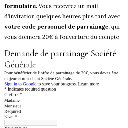
formulaire
. Vous recevrez un mail
d’invitation quelques heures plus tard avec
votre code personnel de parrainage
, qui
vous donnera 20€ à l’ouverture du compte