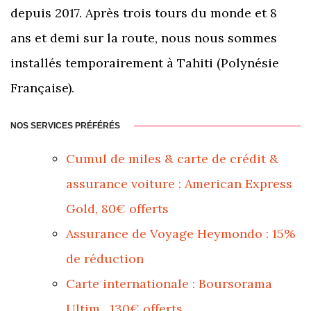
depuis 2017. Après trois tours du monde et 8
ans et demi sur la route, nous nous sommes
installés temporairement à Tahiti (Polynésie
Française).
NOS SERVICES PRÉFÉRÉS
Cumul de miles & carte de crédit &
assurance voiture : American Express
Gold, 80€ offerts
Assurance de Voyage Heymondo : 15%
de réduction
Carte internationale : Boursorama
Ultim, 130€ offerts