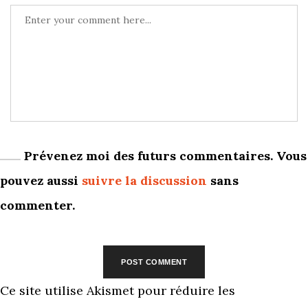
Prévenez moi des futurs commentaires. Vous
pouvez aussi
suivre la discussion
sans
commenter.
Ce site utilise Akismet pour réduire les