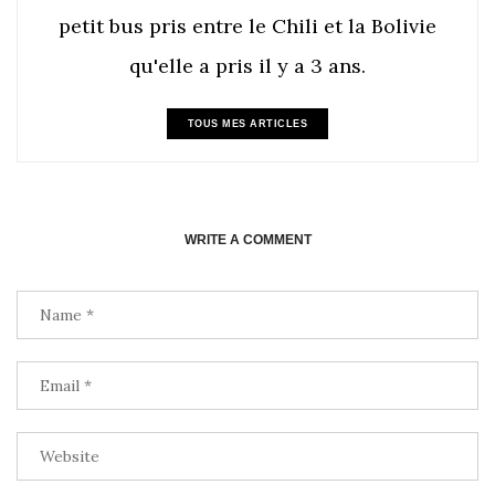
petit bus pris entre le Chili et la Bolivie
qu'elle a pris il y a 3 ans.
TOUS MES ARTICLES
WRITE A COMMENT