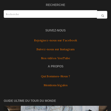
RECHERCHE
SUIVEZ-NOUS
Rejoignez-nous sur Facebook
Suivez-nous sur Instagram
Nos vidéos YouTube
A PROPOS
Qui Sommes-Nous ?
Mentions légales
GUIDE ULTIME DU TOUR DU MONDE