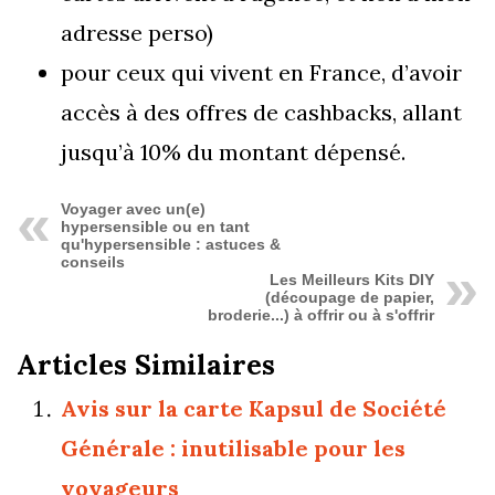
adresse perso)
pour ceux qui vivent en France, d’avoir
accès à des offres de cashbacks, allant
jusqu’à 10% du montant dépensé.
Voyager avec un(e)
hypersensible ou en tant
qu'hypersensible : astuces &
conseils
Les Meilleurs Kits DIY
(découpage de papier,
broderie...) à offrir ou à s'offrir
Articles Similaires
Avis sur la carte Kapsul de Société
Générale : inutilisable pour les
voyageurs