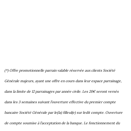
(*) Offre promotionnelle parrain valable réservée aux clients Société
Générale majeurs, ayant une offre en cours dans leur espace parrainage,
dans la limite de 12 parrainages par année civile. Les 20€ seront versés
dans les 3 semaines suivant l’ouverture effective du premier compte
bancaire Société Générale par le(la) filleul(e) sur ledit compte. Ouverture
de compte soumise à l’acceptation de la banque. Le fonctionnement du