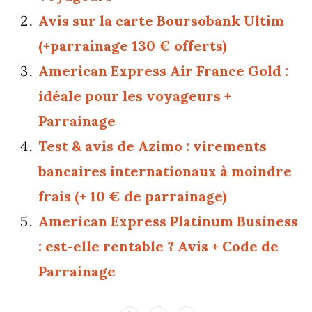
Avis sur la carte Boursobank Ultim
(+parrainage 130 € offerts)
American Express Air France Gold :
idéale pour les voyageurs +
Parrainage
Test & avis de Azimo : virements
bancaires internationaux à moindre
frais (+ 10 € de parrainage)
American Express Platinum Business
: est-elle rentable ? Avis + Code de
Parrainage