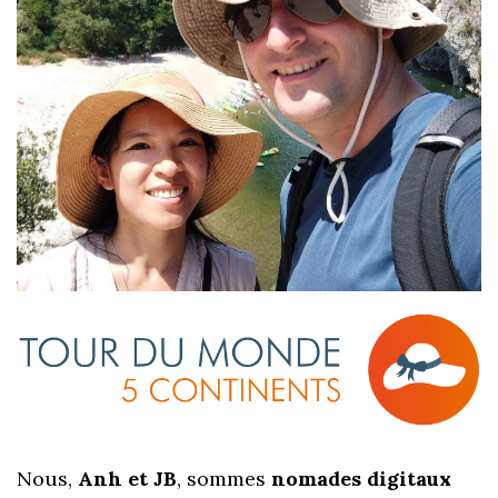
Nous,
Anh et JB
, sommes
nomades digitaux