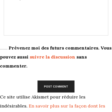
Prévenez moi des futurs commentaires. Vous
pouvez aussi
suivre la discussion
sans
commenter.
Ce site utilise Akismet pour réduire les
indésirables.
En savoir plus sur la façon dont les