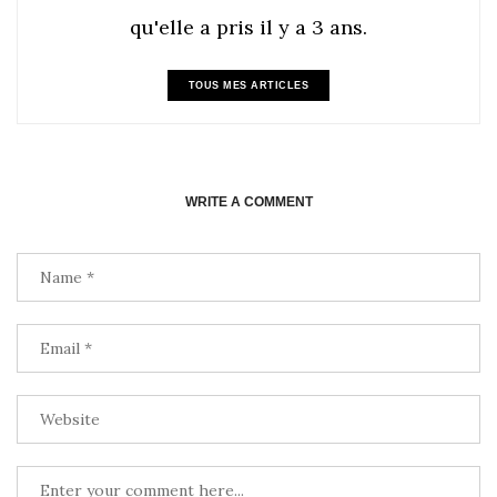
qu'elle a pris il y a 3 ans.
TOUS MES ARTICLES
WRITE A COMMENT