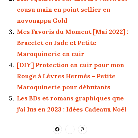
cousu main en point sellier en
novonappa Gold
Mes Favoris du Moment [Mai 2022] :
Bracelet en Jade et Petite
Maroquinerie en cuir
[DIY] Protection en cuir pour mon
Rouge à Lèvres Hermès – Petite
Maroquinerie pour débutants
Les BDs et romans graphiques que
j’ai lus en 2023 : Idées Cadeaux Noël