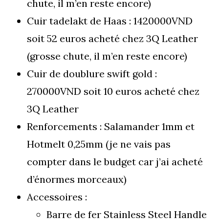
chute, il m’en reste encore)
Cuir tadelakt de Haas : 1420000VND
soit 52 euros acheté chez 3Q Leather
(grosse chute, il m’en reste encore)
Cuir de doublure swift gold :
270000VND soit 10 euros acheté chez
3Q Leather
Renforcements : Salamander 1mm et
Hotmelt 0,25mm (je ne vais pas
compter dans le budget car j’ai acheté
d’énormes morceaux)
Accessoires :
Barre de fer Stainless Steel Handle