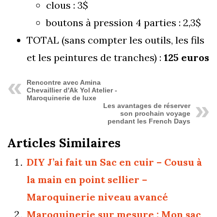
clous : 3$
boutons à pression 4 parties : 2,3$
TOTAL (sans compter les outils, les fils
et les peintures de tranches) :
125 euros
Rencontre avec Amina
Chevaillier d'Ak Yol Atelier -
Maroquinerie de luxe
Les avantages de réserver
son prochain voyage
pendant les French Days
Articles Similaires
DIY J’ai fait un Sac en cuir – Cousu à
la main en point sellier –
Maroquinerie niveau avancé
Maroquinerie sur mesure : Mon sac