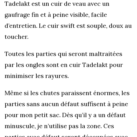
Tadelakt est un cuir de veau avec un
gaufrage fin et à peine visible, facile
d’entretien. Le cuir swift est souple, doux au
toucher.
Toutes les parties qui seront maltraitées
par les ongles sont en cuir Tadelakt pour
minimiser les rayures.
Même si les chutes paraissent énormes, les
parties sans aucun défaut suffisent à peine
pour mon petit sac. Dès qu’il y a un défaut
minuscule, je n’utilise pas la zone. Ces
parties avec défaut seront découpées avec