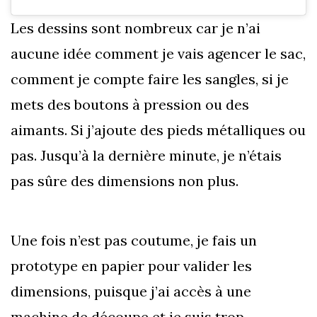
Les dessins sont nombreux car je n’ai
aucune idée comment je vais agencer le sac,
comment je compte faire les sangles, si je
mets des boutons à pression ou des
aimants. Si j’ajoute des pieds métalliques ou
pas. Jusqu’à la dernière minute, je n’étais
pas sûre des dimensions non plus.
Une fois n’est pas coutume, je fais un
prototype en papier pour valider les
dimensions, puisque j’ai accès à une
machine de découpe et je suis trop