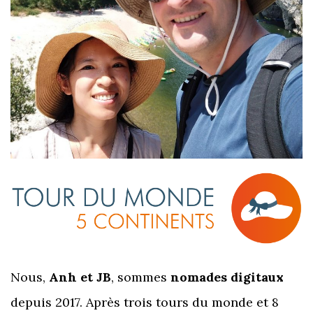
Nous,
Anh et JB
, sommes
nomades digitaux
depuis 2017. Après trois tours du monde et 8