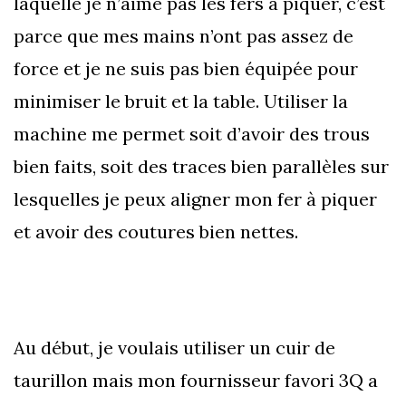
laquelle je n’aime pas les fers à piquer, c’est
parce que mes mains n’ont pas assez de
force et je ne suis pas bien équipée pour
minimiser le bruit et la table. Utiliser la
machine me permet soit d’avoir des trous
bien faits, soit des traces bien parallèles sur
lesquelles je peux aligner mon fer à piquer
et avoir des coutures bien nettes.
Au début, je voulais utiliser un cuir de
taurillon mais mon fournisseur favori 3Q a