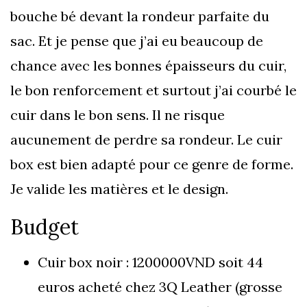
bouche bé devant la rondeur parfaite du
sac. Et je pense que j’ai eu beaucoup de
chance avec les bonnes épaisseurs du cuir,
le bon renforcement et surtout j’ai courbé le
cuir dans le bon sens. Il ne risque
aucunement de perdre sa rondeur. Le cuir
box est bien adapté pour ce genre de forme.
Je valide les matières et le design.
Budget
Cuir box noir : 1200000VND soit 44
euros acheté chez 3Q Leather (grosse