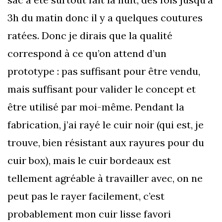
3h du matin donc il y a quelques coutures
ratées. Donc je dirais que la qualité
correspond à ce qu’on attend d’un
prototype : pas suffisant pour être vendu,
mais suffisant pour valider le concept et
être utilisé par moi-même. Pendant la
fabrication, j’ai rayé le cuir noir (qui est, je
trouve, bien résistant aux rayures pour du
cuir box), mais le cuir bordeaux est
tellement agréable à travailler avec, on ne
peut pas le rayer facilement, c’est
probablement mon cuir lisse favori