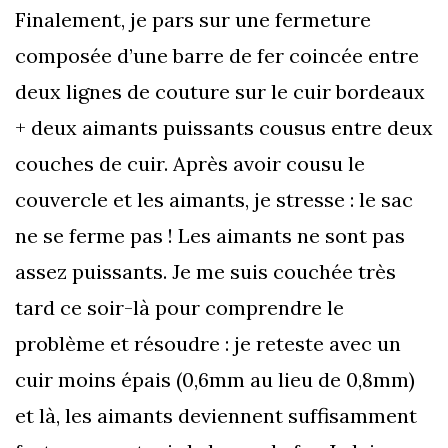
Finalement, je pars sur une fermeture
composée d’une barre de fer coincée entre
deux lignes de couture sur le cuir bordeaux
+ deux aimants puissants cousus entre deux
couches de cuir. Après avoir cousu le
couvercle et les aimants, je stresse : le sac
ne se ferme pas ! Les aimants ne sont pas
assez puissants. Je me suis couchée très
tard ce soir-là pour comprendre le
problème et résoudre : je reteste avec un
cuir moins épais (0,6mm au lieu de 0,8mm)
et là, les aimants deviennent suffisamment