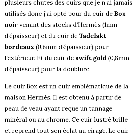
plusieurs chutes des cuirs que je n’ai jamais
utilisés donc j’ai opté pour du cuir de
Box
noir
venant des stocks d’Hermès (1mm
d’épaisseur) et du cuir de
Tadelakt
bordeaux
(0,8mm d’épaisseur) pour
l’extérieur. Et du cuir de
swift gold
(0,8mm
d’épaisseur) pour la doublure.
Le cuir Box est un cuir emblématique de la
maison Hermès. Il est obtenu à partir de
peau de veau ayant reçue un tannage
minéral ou au chrome. Ce cuir lustré brille
et reprend tout son éclat au cirage. Le cuir