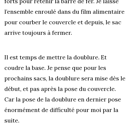
forts pour retenir la barre de fer. Je laisse
l’ensemble enroulé dans du film alimentaire
pour courber le couvercle et depuis, le sac
arrive toujours à fermer.
Il est temps de mettre la doublure. Et
coudre la base. Je pense que pour les
prochains sacs, la doublure sera mise dès le
début, et pas après la pose du couvercle.
Car la pose de la doublure en dernier pose
énormément de difficulté pour moi par la
suite.