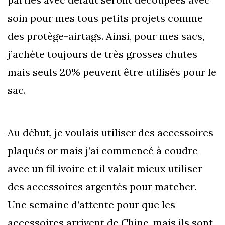
soin pour mes tous petits projets comme
des protège-airtags. Ainsi, pour mes sacs,
j’achète toujours de très grosses chutes
mais seuls 20% peuvent être utilisés pour le
sac.
Au début, je voulais utiliser des accessoires
plaqués or mais j’ai commencé à coudre
avec un fil ivoire et il valait mieux utiliser
des accessoires argentés pour matcher.
Une semaine d’attente pour que les
accessoires arrivent de Chine, mais ils sont