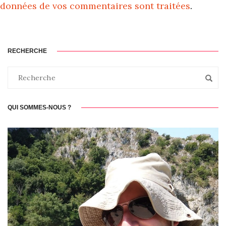
données de vos commentaires sont traitées
.
RECHERCHE
QUI SOMMES-NOUS ?