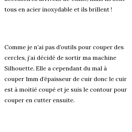
tous en acier inoxydable et ils brillent !
Comme je n’ai pas d’outils pour couper des
cercles, j’ai décidé de sortir ma machine
Silhouette. Elle a cependant du mal à
couper 1mm d’épaisseur de cuir donc le cuir
est à moitié coupé et je suis le contour pour
couper en cutter ensuite.