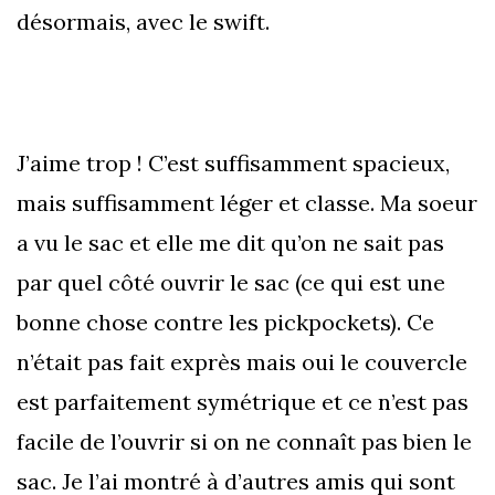
désormais, avec le swift.
J’aime trop ! C’est suffisamment spacieux,
mais suffisamment léger et classe. Ma soeur
a vu le sac et elle me dit qu’on ne sait pas
par quel côté ouvrir le sac (ce qui est une
bonne chose contre les pickpockets). Ce
n’était pas fait exprès mais oui le couvercle
est parfaitement symétrique et ce n’est pas
facile de l’ouvrir si on ne connaît pas bien le
sac. Je l’ai montré à d’autres amis qui sont