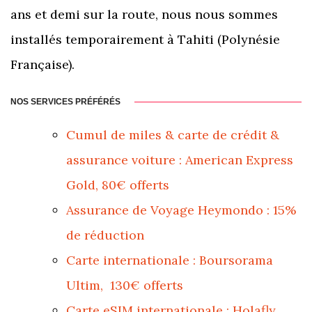
ans et demi sur la route, nous nous sommes
installés temporairement à Tahiti (Polynésie
Française).
NOS SERVICES PRÉFÉRÉS
Cumul de miles & carte de crédit &
assurance voiture : American Express
Gold, 80€ offerts
Assurance de Voyage Heymondo : 15%
de réduction
Carte internationale : Boursorama
Ultim, 130€ offerts
Carte eSIM internationale : Holafly