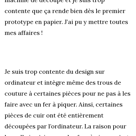
contente que ça rende bien dès le premier
prototype en papier. J’ai pu y mettre toutes
mes affaires !
Je suis trop contente du design sur
ordinateur et intègre même des trous de
couture à certaines pièces pour ne pas à les
faire avec un fer à piquer. Ainsi, certaines
pièces de cuir ont été entièrement
découpées par l’ordinateur. La raison pour