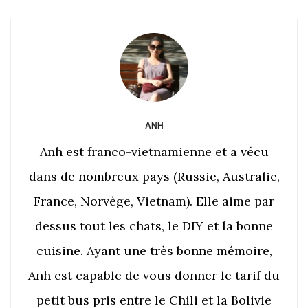
ANH
Anh est franco-vietnamienne et a vécu
dans de nombreux pays (Russie, Australie,
France, Norvège, Vietnam). Elle aime par
dessus tout les chats, le DIY et la bonne
cuisine. Ayant une très bonne mémoire,
Anh est capable de vous donner le tarif du
petit bus pris entre le Chili et la Bolivie