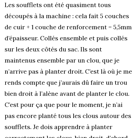
Les soufflets ont été quasiment tous
découpés à la machine : cela fait 5 couches
de cuir + 1 couche de renforcement = 5,5mm
d’épaisseur. Collés ensemble et puis collés
sur les deux côtés du sac. Ils sont
maintenus ensemble par un clou, que je
n’arrive pas à planter droit. C’est là où je me
rends compte que j’aurais dû faire un trou
bien droit à l’alène avant de planter le clou.
C’est pour ça que pour le moment, je n’ai
pas encore planté tous les clous autour des
soufflets. Je dois apprendre à planter
correctement les clous, bien droit, d’abord.