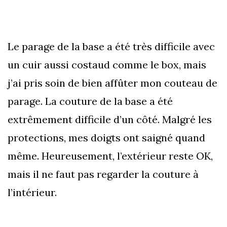
Le parage de la base a été très difficile avec
un cuir aussi costaud comme le box, mais
j’ai pris soin de bien affûter mon couteau de
parage. La couture de la base a été
extrêmement difficile d’un côté. Malgré les
protections, mes doigts ont saigné quand
même. Heureusement, l’extérieur reste OK,
mais il ne faut pas regarder la couture à
l’intérieur.