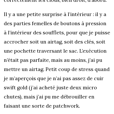
Il y a une petite surprise à l’intérieur : il y a
des parties femelles de boutons à pression
à l’intérieur des soufflets, pour que je puisse
accrocher soit un airtag, soit des clés, soit
une pochette traversant le sac. L’exécution
n’était pas parfaite, mais au moins, j’ai pu
mettre un airtag. Petit coup de stress quand
je m’aperçois que je n’ai pas assez de cuir
swift gold (j’ai acheté juste deux micro
chutes), mais j’ai pu me débrouiller en
faisant une sorte de patchwork.