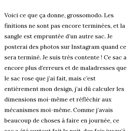
Voici ce que ça donne, grossomodo. Les
finitions ne sont pas encore terminées, et la
sangle est empruntée d’un autre sac. Je
posterai des photos sur Instagram quand ce
sera terminé. Je suis très contente ! Ce sac a
encore plus d’erreurs et de maladresses que
le sac rose que j’ai fait, mais c’est
entièrement mon design, j’ai dû calculer les
dimensions moi-même et réfléchir aux
mécanismes moi-même. Comme j’avais
beaucoup de choses à faire en journée, ce
sac a été surtout fait la nuit, des fois jusqu’à