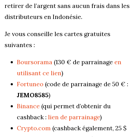
retirer de l’argent sans aucun frais dans les
distributeurs en Indonésie.
Je vous conseille les cartes gratuites
suivantes :
Boursorama
(130 € de parrainage
en
utilisant ce lien
)
Fortuneo
(code de parrainage de 50 € :
JEMO8585
)
Binance
(qui permet d’obtenir du
cashback :
lien de parrainage
)
Crypto.com
(cashback également, 25 $