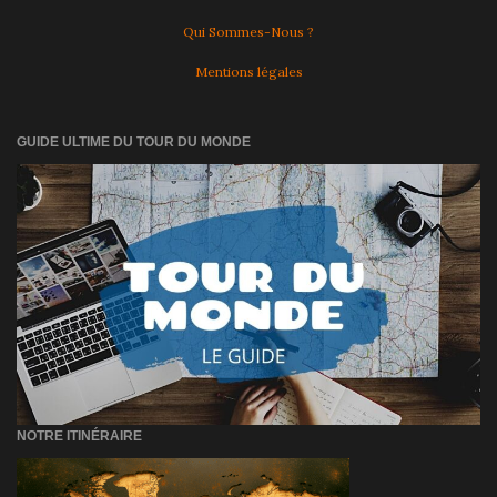
Qui Sommes-Nous ?
Mentions légales
GUIDE ULTIME DU TOUR DU MONDE
NOTRE ITINÉRAIRE