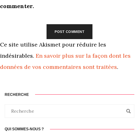
commenter.
Ce site utilise Akismet pour réduire les
indésirables.
En savoir plus sur la façon dont les
données de vos commentaires sont traitées
.
RECHERCHE
QUI SOMMES-NOUS ?