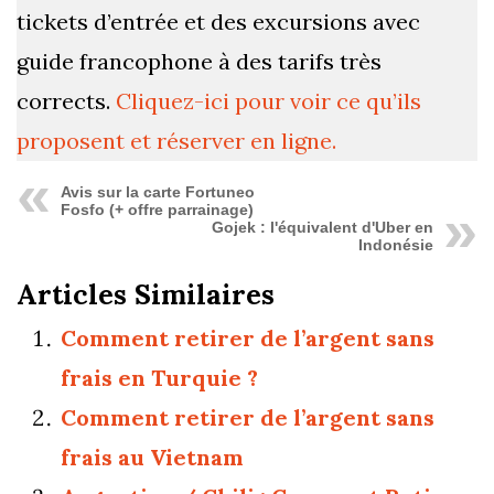
tickets d’entrée et des excursions avec
guide francophone à des tarifs très
corrects.
Cliquez-ici pour voir ce qu’ils
proposent et réserver en ligne.
Avis sur la carte Fortuneo
Fosfo (+ offre parrainage)
Gojek : l'équivalent d'Uber en
Indonésie
Articles Similaires
Comment retirer de l’argent sans
frais en Turquie ?
Comment retirer de l’argent sans
frais au Vietnam