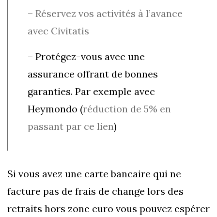
–
Réservez vos activités à l’avance
avec Civitatis
– Protégez-vous avec une
assurance offrant de bonnes
garanties. Par exemple avec
Heymondo (
réduction de 5% en
passant par ce lien
)
Si vous avez une carte bancaire qui ne
facture pas de frais de change lors des
retraits hors zone euro vous pouvez espérer