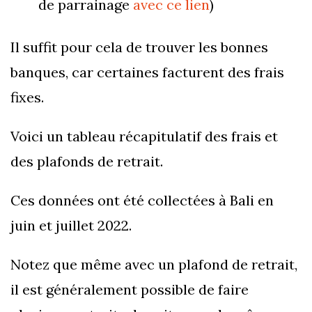
de parrainage
avec ce lien
)
Il suffit pour cela de trouver les bonnes
banques, car certaines facturent des frais
fixes.
Voici un tableau récapitulatif des frais et
des plafonds de retrait.
Ces données ont été collectées à Bali en
juin et juillet 2022.
Notez que même avec un plafond de retrait,
il est généralement possible de faire