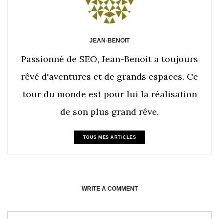
JEAN-BENOIT
Passionné de SEO, Jean-Benoit a toujours
rêvé d'aventures et de grands espaces. Ce
tour du monde est pour lui la réalisation
de son plus grand rêve.
TOUS MES ARTICLES
WRITE A COMMENT