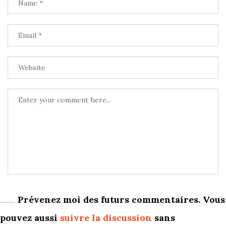
Prévenez moi des futurs commentaires. Vous
pouvez aussi
suivre la discussion
sans