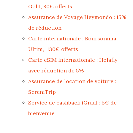
Gold, 80€ offerts
Assurance de Voyage Heymondo : 15%
de réduction
Carte internationale : Boursorama
Ultim, 130€ offerts
Carte eSIM internationale : Holafly
avec réduction de 5%
Assurance de location de voiture :
SereniTrip
Service de cashback iGraal : 5€ de
bienvenue