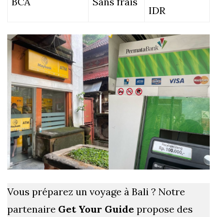
BCA
Sans frais
IDR
Vous préparez un voyage à Bali ? Notre
partenaire
Get Your Guide
propose des