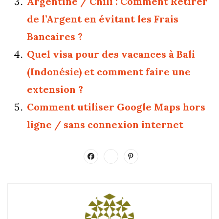
Argentine / Chili : Comment Retirer
de l’Argent en évitant les Frais
Bancaires ?
Quel visa pour des vacances à Bali
(Indonésie) et comment faire une
extension ?
Comment utiliser Google Maps hors
ligne / sans connexion internet