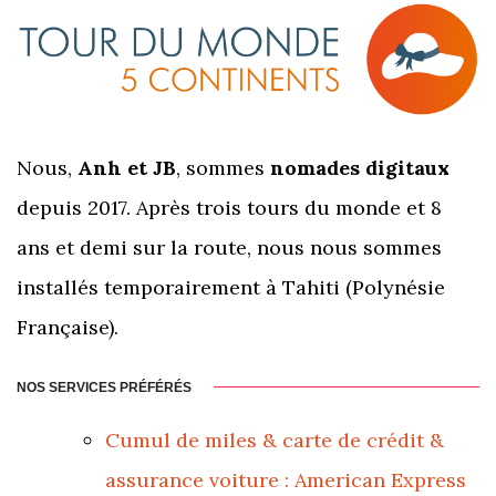
Nous,
Anh et JB
, sommes
nomades digitaux
depuis 2017. Après trois tours du monde et 8
ans et demi sur la route, nous nous sommes
installés temporairement à Tahiti (Polynésie
Française).
NOS SERVICES PRÉFÉRÉS
Cumul de miles & carte de crédit &
assurance voiture : American Express