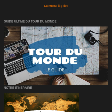
Mentions légales
GUIDE ULTIME DU TOUR DU MONDE
NOTRE ITINÉRAIRE