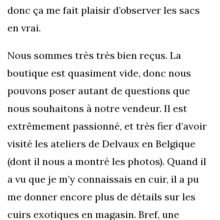
donc ça me fait plaisir d’observer les sacs
en vrai.
Nous sommes très très bien reçus. La
boutique est quasiment vide, donc nous
pouvons poser autant de questions que
nous souhaitons à notre vendeur. Il est
extrêmement passionné, et très fier d’avoir
visité les ateliers de Delvaux en Belgique
(dont il nous a montré les photos). Quand il
a vu que je m’y connaissais en cuir, il a pu
me donner encore plus de détails sur les
cuirs exotiques en magasin. Bref, une