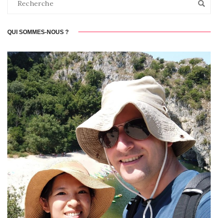
QUI SOMMES-NOUS ?