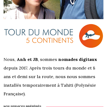
Nous,
Anh et JB
, sommes
nomades digitaux
depuis 2017. Après trois tours du monde et 8
ans et demi sur la route, nous nous sommes
installés temporairement à Tahiti (Polynésie
Française).
NOS SERVICES PRÉFÉRÉS