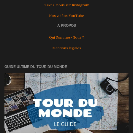
Suivez-nous sur Instagram
Nos vidéos YouTube
A PROPOS
Qui Sommes-Nous ?
Mentions légales
GUIDE ULTIME DU TOUR DU MONDE