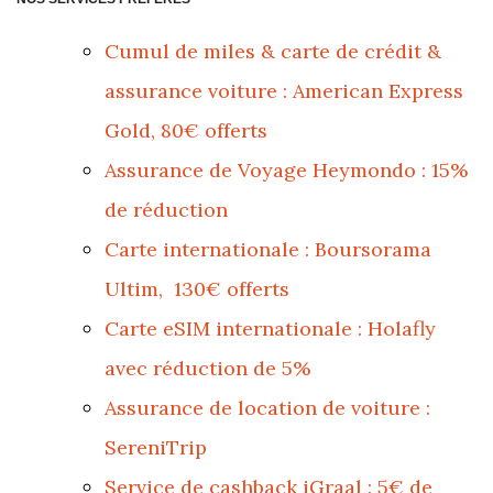
Cumul de miles & carte de crédit &
assurance voiture : American Express
Gold, 80€ offerts
Assurance de Voyage Heymondo : 15%
de réduction
Carte internationale : Boursorama
Ultim, 130€ offerts
Carte eSIM internationale : Holafly
avec réduction de 5%
Assurance de location de voiture :
SereniTrip
Service de cashback iGraal : 5€ de