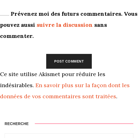
Prévenez moi des futurs commentaires. Vous
pouvez aussi
suivre la discussion
sans
commenter.
Ce site utilise Akismet pour réduire les
indésirables.
En savoir plus sur la façon dont les
données de vos commentaires sont traitées
.
RECHERCHE