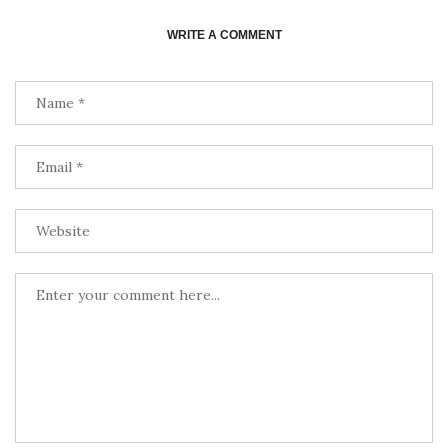
WRITE A COMMENT