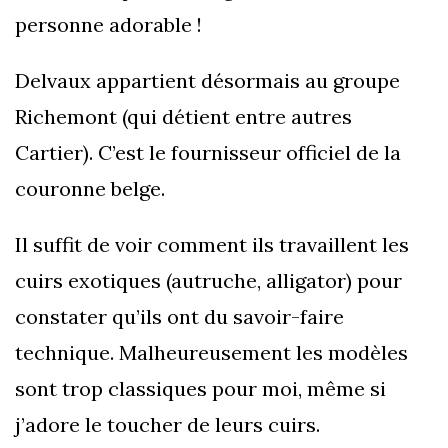
personne adorable !
Delvaux appartient désormais au groupe
Richemont (qui détient entre autres
Cartier). C’est le fournisseur officiel de la
couronne belge.
Il suffit de voir comment ils travaillent les
cuirs exotiques (autruche, alligator) pour
constater qu’ils ont du savoir-faire
technique. Malheureusement les modèles
sont trop classiques pour moi, même si
j’adore le toucher de leurs cuirs.