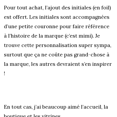
Pour tout achat, l’ajout des initiales (en foil)
est offert. Les initiales sont accompagnées
d’une petite couronne pour faire référence
à l’histoire de la marque (c’est mimi). Je
trouve cette personnalisation super sympa,
surtout que ça ne coûte pas grand-chose à
la marque, les autres devraient s’en inspirer
!
En tout cas, j’ai beaucoup aimé l’accueil, la
boutique et les vitrines.