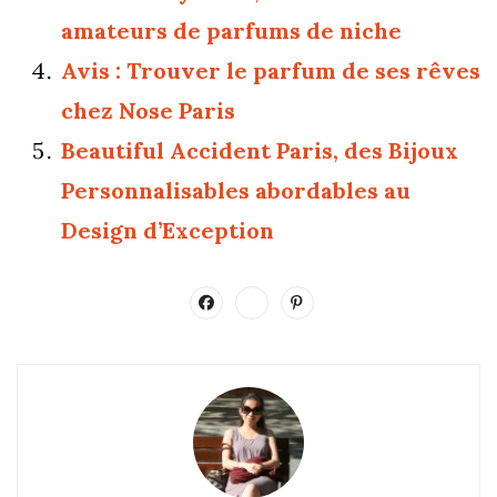
amateurs de parfums de niche
Avis : Trouver le parfum de ses rêves
chez Nose Paris
Beautiful Accident Paris, des Bijoux
Personnalisables abordables au
Design d’Exception