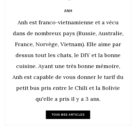
ANH
Anh est franco-vietnamienne et a vécu
dans de nombreux pays (Russie, Australie,
France, Norvège, Vietnam). Elle aime par
dessus tout les chats, le DIY et la bonne
cuisine. Ayant une très bonne mémoire,
Anh est capable de vous donner le tarif du
petit bus pris entre le Chili et la Bolivie
qu'elle a pris il y a 3 ans.
TOUS MES ARTICLES