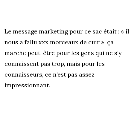
Le message marketing pour ce sac était : « il
nous a fallu xxx morceaux de cuir », ça
marche peut-être pour les gens qui ne s’y
connaissent pas trop, mais pour les
connaisseurs, ce n’est pas assez
impressionnant.