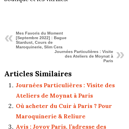
Mes Favoris du Moment
[Septembre 2022] : Bague
Stardust, Cours de
Maroquinerie, Slim Cera
Journées Particulières : Visite
des Ateliers de Moynat à
Paris
Articles Similaires
Journées Particulières : Visite des
Ateliers de Moynat à Paris
Où acheter du Cuir à Paris ? Pour
Maroquinerie & Reliure
Avis : Jovoy Paris, l’adresse des