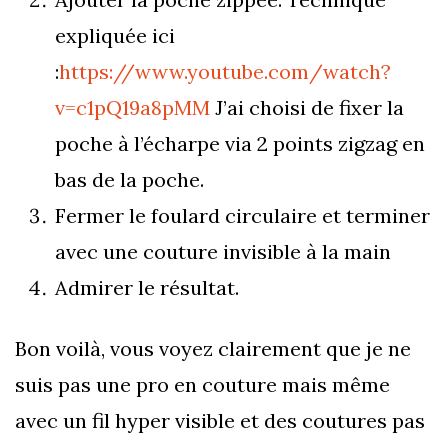
expliquée ici
:
https://www.youtube.com/watch?
v=c1pQ19a8pMM
J’ai choisi de fixer la
poche à l’écharpe via 2 points zigzag en
bas de la poche.
Fermer le foulard circulaire et terminer
avec une couture invisible à la main
Admirer le résultat.
Bon voilà, vous voyez clairement que je ne
suis pas une pro en couture mais même
avec un fil hyper visible et des coutures pas