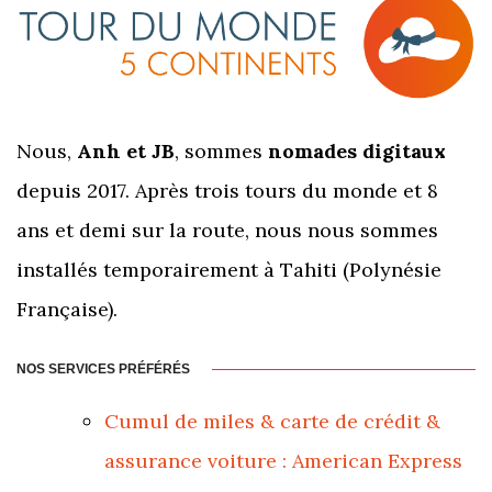
Nous,
Anh et JB
, sommes
nomades digitaux
depuis 2017. Après trois tours du monde et 8
ans et demi sur la route, nous nous sommes
installés temporairement à Tahiti (Polynésie
Française).
NOS SERVICES PRÉFÉRÉS
Cumul de miles & carte de crédit &
assurance voiture : American Express