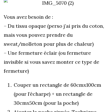
Vous avez besoin de :
– Du tissu opaque (perso j’ai pris du coton,
mais vous pouvez prendre du
sweat/molleton pour plus de chaleur)
– Une fermeture éclair (ou fermeture
invisible si vous savez monter ce type de
fermeture)
Couper un rectangle de 60cmx100cm
(pour l’écharpe) + un rectangle de
30cmx50cm (pour la poche)
Ajouter la poche zippée. Technique