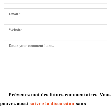
Prévenez moi des futurs commentaires. Vous
pouvez aussi
suivre la discussion
sans