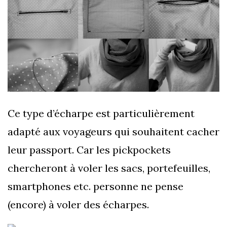
Ce type d’écharpe est particulièrement
adapté aux voyageurs qui souhaitent cacher
leur passport. Car les pickpockets
chercheront à voler les sacs, portefeuilles,
smartphones etc. personne ne pense
(encore) à voler des écharpes.