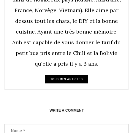
France, Norvège, Vietnam). Elle aime par
dessus tout les chats, le DIY et la bonne
cuisine. Ayant une très bonne mémoire,
Anh est capable de vous donner le tarif du
petit bus pris entre le Chili et la Bolivie
qu'elle a pris il y a 3 ans.
TOUS MES ARTICLES
WRITE A COMMENT