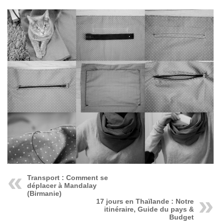
Transport : Comment se
déplacer à Mandalay
(Birmanie)
17 jours en Thaïlande : Notre
itinéraire, Guide du pays &
Budget