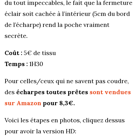
du tout impeccables, le fait que la fermeture
éclair soit cachée à l’intérieur (5cm du bord
de l’écharpe) rend la poche vraiment
secrète.
Coût :
5€ de tissu
Temps :
1H30
Pour celles/ceux qui ne savent pas coudre,
des
écharpes toutes prêtes
sont vendues
sur Amazon
pour 8,3€.
Voici les étapes en photos, cliquez dessus
pour avoir la version HD: