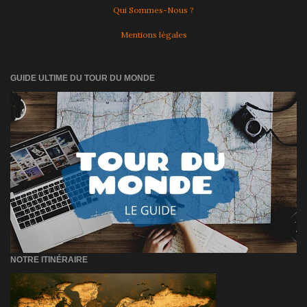
Qui Sommes-Nous ?
Mentions légales
GUIDE ULTIME DU TOUR DU MONDE
NOTRE ITINÉRAIRE