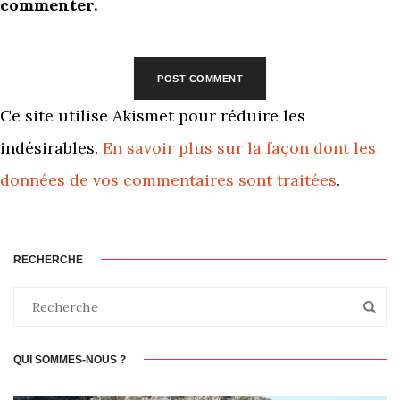
commenter.
Ce site utilise Akismet pour réduire les
indésirables.
En savoir plus sur la façon dont les
données de vos commentaires sont traitées
.
RECHERCHE
QUI SOMMES-NOUS ?