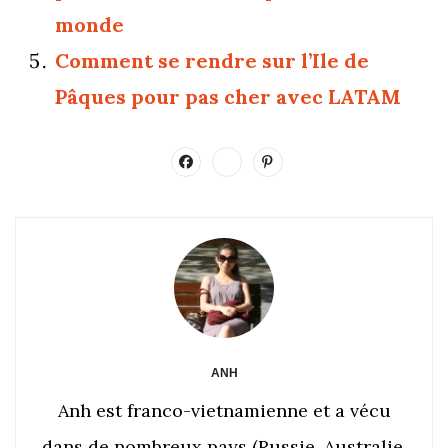
monde
Comment se rendre sur l’Ile de
Pâques pour pas cher avec LATAM
ANH
Anh est franco-vietnamienne et a vécu
dans de nombreux pays (Russie, Australie,