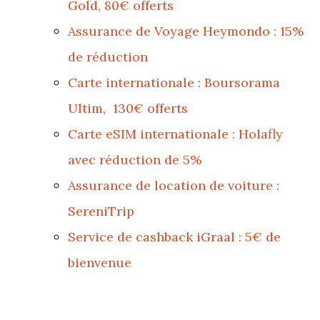
Gold, 80€ offerts
Assurance de Voyage Heymondo : 15%
de réduction
Carte internationale : Boursorama
Ultim, 130€ offerts
Carte eSIM internationale : Holafly
avec réduction de 5%
Assurance de location de voiture :
SereniTrip
Service de cashback iGraal : 5€ de
bienvenue