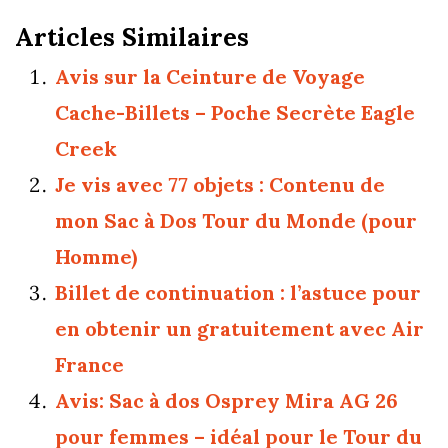
Articles Similaires
Avis sur la Ceinture de Voyage
Cache-Billets – Poche Secrète Eagle
Creek
Je vis avec 77 objets : Contenu de
mon Sac à Dos Tour du Monde (pour
Homme)
Billet de continuation : l’astuce pour
en obtenir un gratuitement avec Air
France
Avis: Sac à dos Osprey Mira AG 26
pour femmes – idéal pour le Tour du