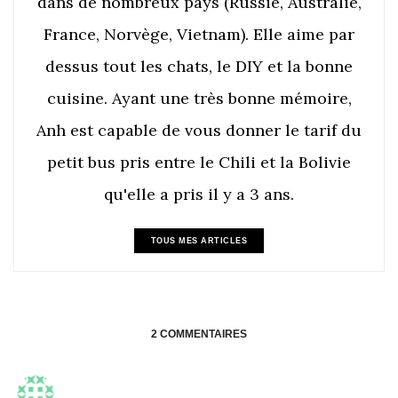
dans de nombreux pays (Russie, Australie,
France, Norvège, Vietnam). Elle aime par
dessus tout les chats, le DIY et la bonne
cuisine. Ayant une très bonne mémoire,
Anh est capable de vous donner le tarif du
petit bus pris entre le Chili et la Bolivie
qu'elle a pris il y a 3 ans.
TOUS MES ARTICLES
2 COMMENTAIRES