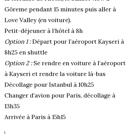
Göreme pendant 15 minutes puis aller à
Love Valley (en voiture).
Petit-déjeuner à l’hôtel à 8h
Option 1 :
Départ pour l’aéroport Kayseri à
8h25 en shuttle
Option 2 :
Se rendre en voiture à l’aéroport
à Kayseri et rendre la voiture là-bas
Décollage pour Istanbul à 10h25
Changer d’avion pour Paris, décollage à
13h35
Arrivée à Paris à 15h15