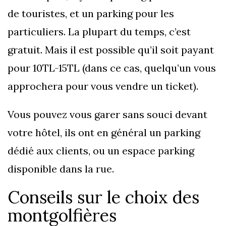
de touristes, et un parking pour les
particuliers. La plupart du temps, c’est
gratuit. Mais il est possible qu’il soit payant
pour 10TL-15TL (dans ce cas, quelqu’un vous
approchera pour vous vendre un ticket).
Vous pouvez vous garer sans souci devant
votre hôtel, ils ont en général un parking
dédié aux clients, ou un espace parking
disponible dans la rue.
Conseils sur le choix des
montgolfières