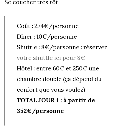
Se coucher très tôt
Coût : 274€/personne
Dîner : 10€/personne
Shuttle : 8€/personne : réservez
votre shuttle ici pour 8€
Hôtel : entre 60€ et 250€ une
chambre double (ça dépend du
confort que vous voulez)
TOTAL JOUR 1 : à partir de
352€/personne