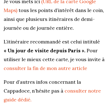
Je vous mets ici
(URL de la carte Google
Maps)
tous les points d’intérêt dans le coin,
ainsi que plusieurs itinéraires de demi-
journée ou de journée entière.
L’itinéraire recommandé est celui intitulé
« Un jour de visite depuis Paris ».
Pour
utiliser le mieux cette carte, je vous invite à
consulter la fin de mon autre article
Pour d’autres infos concernant la
Cappadoce, n’hésite pas à
consulter notre
guide dédié.