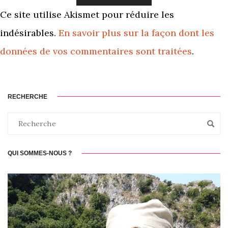
Ce site utilise Akismet pour réduire les
indésirables.
En savoir plus sur la façon dont les
données de vos commentaires sont traitées
.
RECHERCHE
QUI SOMMES-NOUS ?