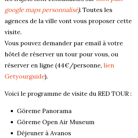
google maps personnalisé
)
. Toutes les
agences de la ville vont vous proposer cette
visite.
Vous pouvez demander par email à votre
hôtel de réserver un tour pour vous, ou
réserver en ligne (44€/personne,
lien
Getyourguide
).
Voici le programme de visite du RED TOUR :
Göreme Panorama
Göreme Open Air Museum
Déjeuner à Avanos