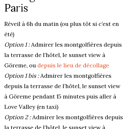
Paris
Réveil à 6h du matin (ou plus tôt si c’est en
été)
Option 1 :
Admirer les montgolfières depuis
la terrasse de l’hôtel, le sunset view à
Göreme, ou
depuis le lieu de décollage
Option 1 bis :
Admirer les montgolfières
depuis la terrasse de l’hôtel, le sunset view
à Göreme pendant 15 minutes puis aller à
Love Valley (en taxi)
Option 2 :
Admirer les montgolfières depuis
la terrasse de l’hôtel, le sunset view à