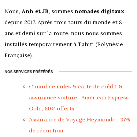
Nous,
Anh et JB
, sommes
nomades digitaux
depuis 2017. Après trois tours du monde et 8
ans et demi sur la route, nous nous sommes
installés temporairement à Tahiti (Polynésie
Française).
NOS SERVICES PRÉFÉRÉS
Cumul de miles & carte de crédit &
assurance voiture : American Express
Gold, 80€ offerts
Assurance de Voyage Heymondo : 15%
de réduction