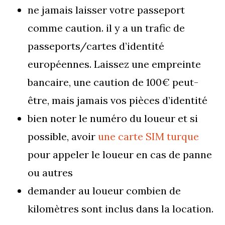
ne jamais laisser votre passeport
comme caution. il y a un trafic de
passeports/cartes d’identité
européennes. Laissez une empreinte
bancaire, une caution de 100€ peut-
être, mais jamais vos pièces d’identité
bien noter le numéro du loueur et si
possible, avoir
une carte SIM turque
pour appeler le loueur en cas de panne
ou autres
demander au loueur combien de
kilomètres sont inclus dans la location.