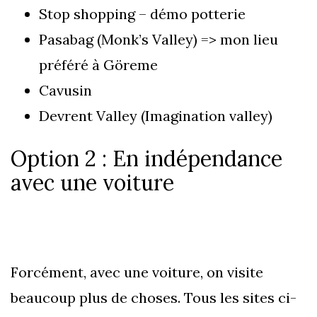
Stop shopping – démo potterie
Pasabag (Monk’s Valley) => mon lieu
préféré à Göreme
Cavusin
Devrent Valley (Imagination valley)
Option 2 : En indépendance
avec une voiture
Forcément, avec une voiture, on visite
beaucoup plus de choses. Tous les sites ci-