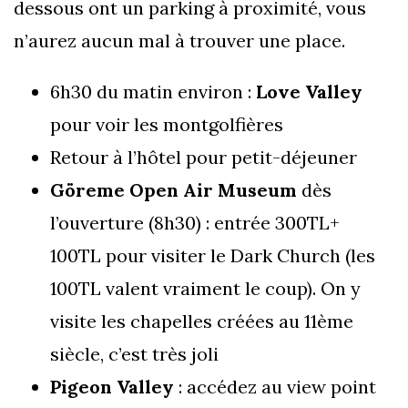
dessous ont un parking à proximité, vous
n’aurez aucun mal à trouver une place.
6h30 du matin environ :
Love Valley
pour voir les montgolfières
Retour à l’hôtel pour petit-déjeuner
Göreme Open Air Museum
dès
l’ouverture (8h30) : entrée 300TL+
100TL pour visiter le Dark Church (les
100TL valent vraiment le coup). On y
visite les chapelles créées au 11ème
siècle, c’est très joli
Pigeon Valley
: accédez au view point