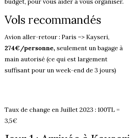
budget, pour vous aider à vous organiser.
Vols recommandés
Avion aller-retour : Paris => Kayseri,
274€/personne,
seulement un bagage à
main autorisé (ce qui est largement
suffisant pour un week-end de 3 jours)
Taux de change en Juillet 2023 : 100TL =
3,5€