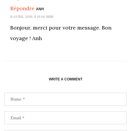
Répondre
ANH
11 AVRIL 2019, 8 H 00 MIN
Bonjour, merci pour votre message. Bon
voyage ! Anh
WRITE A COMMENT