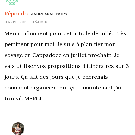
Répondre
ANDRÉANNE PATRY
11 AVRIL 2019, 1 H 54 MIN
Merci infiniment pour cet article détaillé. Très
pertinent pour moi. Je suis à planifier mon
voyage en Cappadoce en juillet prochain. Je
vais utiliser vos propositions d’itinéraires sur 3
jours. Ça fait des jours que je cherchais
comment organiser tout ça,… maintenant j’ai
trouvé. MERCI!