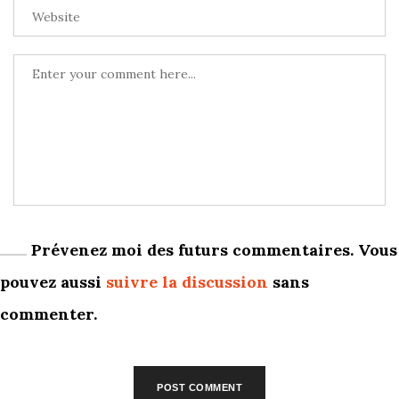
Prévenez moi des futurs commentaires. Vous
pouvez aussi
suivre la discussion
sans
commenter.