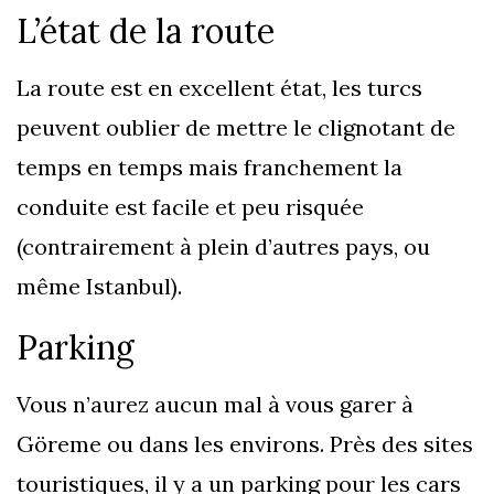
L’état de la route
La route est en excellent état, les turcs
peuvent oublier de mettre le clignotant de
temps en temps mais franchement la
conduite est facile et peu risquée
(contrairement à plein d’autres pays, ou
même Istanbul).
Parking
Vous n’aurez aucun mal à vous garer à
Göreme ou dans les environs. Près des sites
touristiques, il y a un parking pour les cars