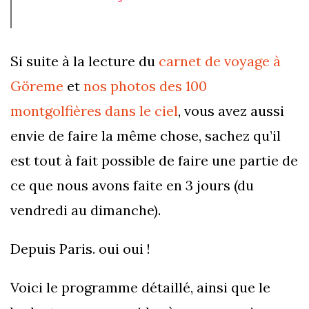
Si suite à la lecture du
carnet de voyage à
Göreme
et
nos photos des 100
montgolfières dans le ciel
, vous avez aussi
envie de faire la même chose, sachez qu’il
est tout à fait possible de faire une partie de
ce que nous avons faite en 3 jours (du
vendredi au dimanche).
Depuis Paris. oui oui !
Voici le programme détaillé, ainsi que le