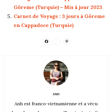
Göreme (Turquie) – Mis à jour 2023
Carnet de Voyage : 3 jours à Göreme
en Cappadoce (Turquie)
ANH
Anh est franco-vietnamienne et a vécu