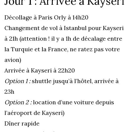
Jour 1 : Arrivée à Kayseri
Décollage à Paris Orly à 14h20
Changement de vol à Istanbul pour Kayseri
à 21h (attention ! il y a 1h de décalage entre
la Turquie et la France, ne ratez pas votre
avion)
Arrivée à Kayseri à 22h20
Option 1 :
shuttle jusqu’à l’hôtel, arrivée à
23h
Option 2 :
location d’une voiture depuis
l’aéroport de Kayseri)
Dîner rapide