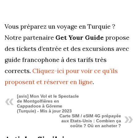
Vous préparez un voyage en Turquie ?
Notre partenaire
Get Your Guide
propose
des tickets d’entrée et des excursions avec
guide francophone à des tarifs très
corrects.
Cliquez-ici pour voir ce qu’ils
proposent et réserver en ligne
.
[avis] Mon Vol et le Spectacle
de Montgolfières en
Cappadoce à Göreme
(Turquie) - Mis à jour 2023
Carte SIM / eSIM 4G prépayée
aux Etats-Unis : Combien ça
coûte ? Où en acheter ?