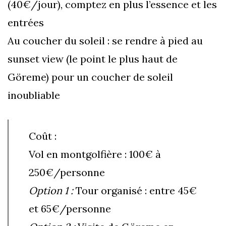
(40€/jour), comptez en plus l’essence et les
entrées
Au coucher du soleil : se rendre à pied au
sunset view (le point le plus haut de
Göreme) pour un coucher de soleil
inoubliable
Coût :
Vol en montgolfière : 100€ à
250€/personne
Option 1 :
Tour organisé : entre 45€
et 65€/personne