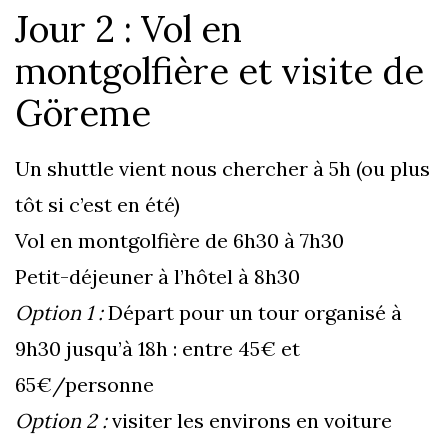
Jour 2 : Vol en
montgolfière et visite de
Göreme
Un shuttle vient nous chercher à 5h (ou plus
tôt si c’est en été)
Vol en montgolfière de 6h30 à 7h30
Petit-déjeuner à l’hôtel à 8h30
Option 1 :
Départ pour un tour organisé à
9h30 jusqu’à 18h : entre 45€ et
65€/personne
Option 2 :
visiter les environs en voiture