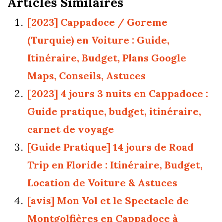
Articles Similaires
[2023] Cappadoce / Goreme
(Turquie) en Voiture : Guide,
Itinéraire, Budget, Plans Google
Maps, Conseils, Astuces
[2023] 4 jours 3 nuits en Cappadoce :
Guide pratique, budget, itinéraire,
carnet de voyage
[Guide Pratique] 14 jours de Road
Trip en Floride : Itinéraire, Budget,
Location de Voiture & Astuces
[avis] Mon Vol et le Spectacle de
Montgolfières en Cappadoce à