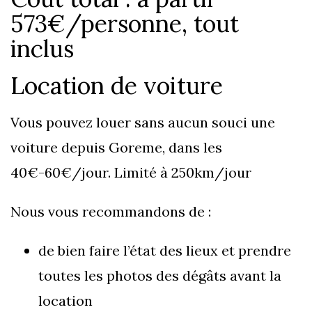
573€/personne, tout
inclus
Location de voiture
Vous pouvez louer sans aucun souci une
voiture depuis Goreme, dans les
40€-60€/jour. Limité à 250km/jour
Nous vous recommandons de :
de bien faire l’état des lieux et prendre
toutes les photos des dégâts avant la
location