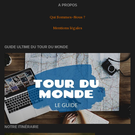
A PROPOS
Qui Sommes-Nous ?
Mentions légales
GUIDE ULTIME DU TOUR DU MONDE
NOTRE ITINÉRAIRE