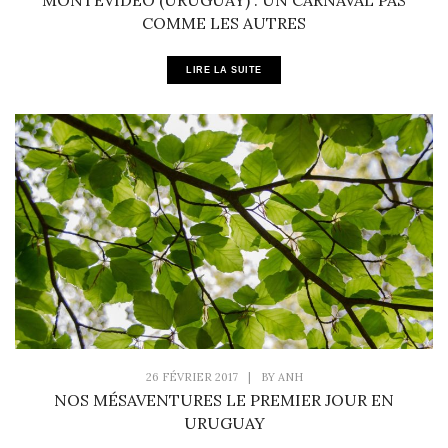
COMME LES AUTRES
LIRE LA SUITE
26 FÉVRIER 2017
|
BY
ANH
NOS MÉSAVENTURES LE PREMIER JOUR EN
URUGUAY