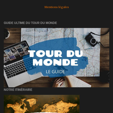
Mentions légales
GUIDE ULTIME DU TOUR DU MONDE
NOTRE ITINÉRAIRE