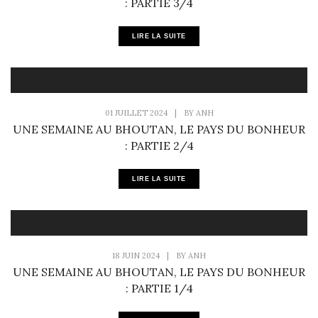
: PARTIE 3/4
LIRE LA SUITE
01 JUILLET 2024
|
BY
ANH
UNE SEMAINE AU BHOUTAN, LE PAYS DU BONHEUR
: PARTIE 2/4
LIRE LA SUITE
18 JUIN 2024
|
BY
ANH
UNE SEMAINE AU BHOUTAN, LE PAYS DU BONHEUR
: PARTIE 1/4