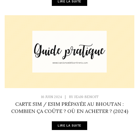
LIRE LA SUITE
16 JUIN 2024
|
BY
JEAN-BENOIT
CARTE SIM / ESIM PRÉPAYÉE AU BHOUTAN :
COMBIEN ÇA COÛTE ? OÙ EN ACHETER ? (2024)
LIRE LA SUITE