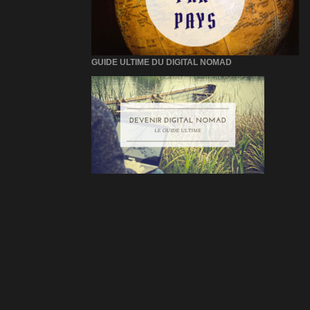
GUIDE ULTIME DU DIGITAL NOMAD