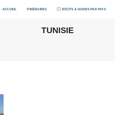
ACCUEIL
ITINÉRAIRES
RÉCITS & GUIDES PAR PAYS
TUNISIE