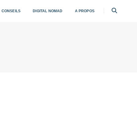
CONSEILS
DIGITAL NOMAD
A PROPOS