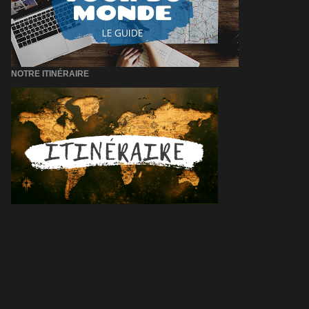
NOTRE ITINÉRAIRE