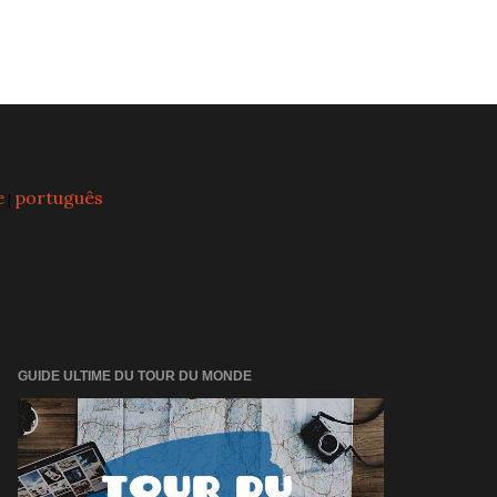
e
português
|
GUIDE ULTIME DU TOUR DU MONDE