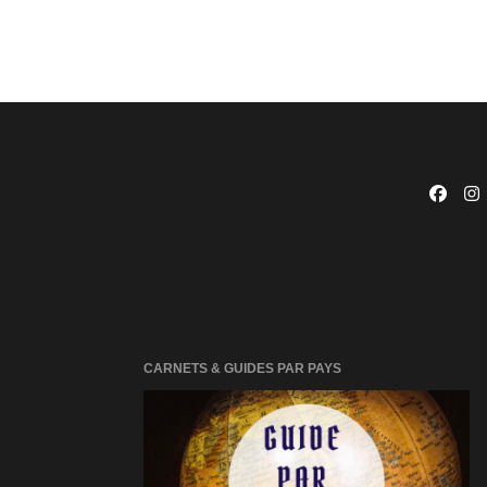
CARNETS & GUIDES PAR PAYS